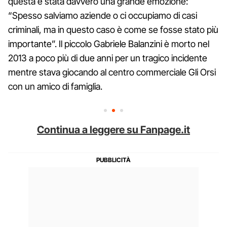
questa è stata davvero una grande emozione:
“Spesso salviamo aziende o ci occupiamo di casi
criminali, ma in questo caso è come se fosse stato più
importante”. Il piccolo Gabriele Balanzini è morto nel
2013 a poco più di due anni per un tragico incidente
mentre stava giocando al centro commerciale Gli Orsi
con un amico di famiglia.
Continua a leggere su Fanpage.it