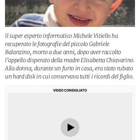
Il super esperto informatico Michele Vitiello ha
recuperato le fotografie del piccolo Gabriele
Balanzino, morto a due anni, dopo aver raccolto
l’appello disperato della madre Elisabetta Chiavarino.
Alla donna, durante un furto in casa, era stato rubato
un hard disk in cui conservava tutti i ricordi del figlio.
VIDEO CONSIGLIATO