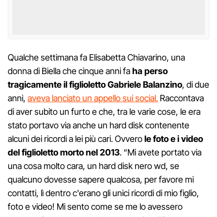
Qualche settimana fa Elisabetta Chiavarino, una
donna di Biella che cinque anni fa
ha perso
tragicamente il figlioletto Gabriele Balanzino
, di due
anni,
aveva lanciato un appello sui social.
Raccontava
di aver subito un furto e che, tra le varie cose, le era
stato portavo via anche un hard disk contenente
alcuni dei ricordi a lei più cari. Ovvero
le foto e i video
del figlioletto morto nel 2013
. “Mi avete portato via
una cosa molto cara, un hard disk nero wd, se
qualcuno dovesse sapere qualcosa, per favore mi
contatti, lì dentro c'erano gli unici ricordi di mio figlio,
foto e video! Mi sento come se me lo avessero