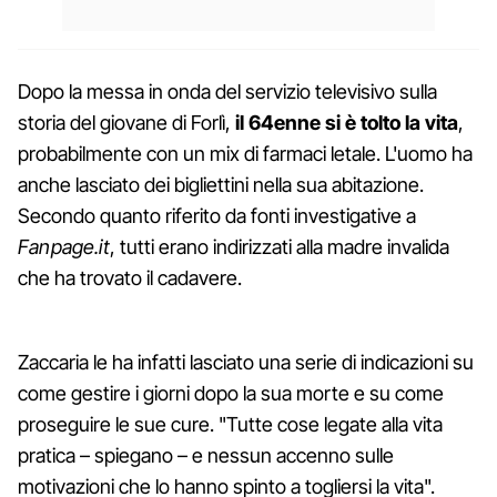
Dopo la messa in onda del servizio televisivo sulla
storia del giovane di Forlì,
il 64enne si è tolto la vita
,
probabilmente con un mix di farmaci letale. L'uomo ha
anche lasciato dei bigliettini nella sua abitazione.
Secondo quanto riferito da fonti investigative a
Fanpage.it
, tutti erano indirizzati alla madre invalida
che ha trovato il cadavere.
Zaccaria le ha infatti lasciato una serie di indicazioni su
come gestire i giorni dopo la sua morte e su come
proseguire le sue cure. "Tutte cose legate alla vita
pratica – spiegano – e nessun accenno sulle
motivazioni che lo hanno spinto a togliersi la vita".