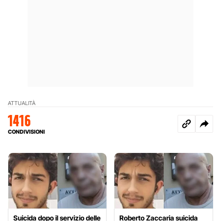
ATTUALITÀ
1416
CONDIVISIONI
Suicida dopo il servizio delle
Roberto Zaccaria suicida