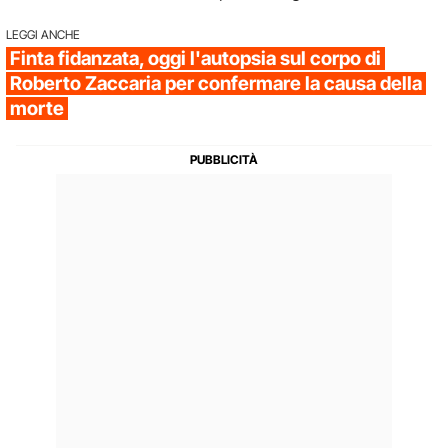
LEGGI ANCHE
Finta fidanzata, oggi l'autopsia sul corpo di
Roberto Zaccaria per confermare la causa della
morte