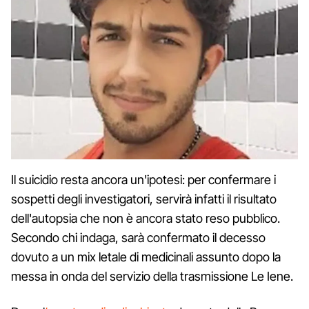
Il suicidio resta ancora un'ipotesi: per confermare i
sospetti degli investigatori, servirà infatti il risultato
dell'autopsia che non è ancora stato reso pubblico.
Secondo chi indaga, sarà confermato il decesso
dovuto a un mix letale di medicinali assunto dopo la
messa in onda del servizio della trasmissione Le Iene.