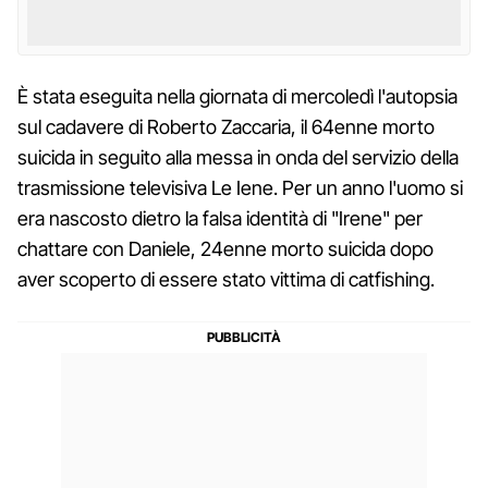
È stata eseguita nella giornata di mercoledì l'autopsia
sul cadavere di Roberto Zaccaria, il 64enne morto
suicida in seguito alla messa in onda del servizio della
trasmissione televisiva Le Iene. Per un anno l'uomo si
era nascosto dietro la falsa identità di "Irene" per
chattare con Daniele, 24enne morto suicida dopo
aver scoperto di essere stato vittima di catfishing.