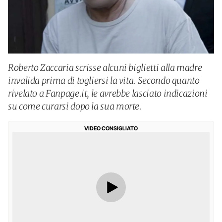
Roberto Zaccaria scrisse alcuni biglietti alla madre
invalida prima di togliersi la vita. Secondo quanto
rivelato a Fanpage.it, le avrebbe lasciato indicazioni
su come curarsi dopo la sua morte.
VIDEO CONSIGLIATO