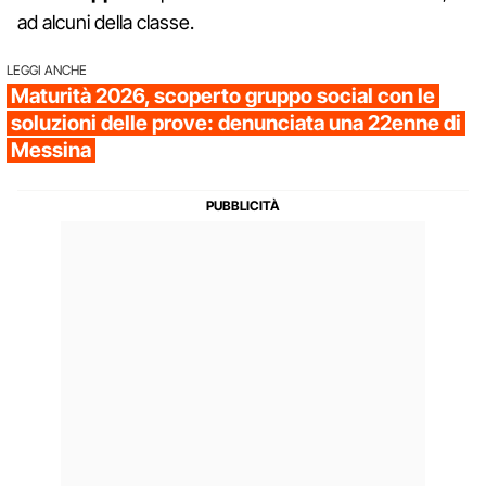
ad alcuni della classe.
LEGGI ANCHE
Maturità 2026, scoperto gruppo social con le
soluzioni delle prove: denunciata una 22enne di
Messina