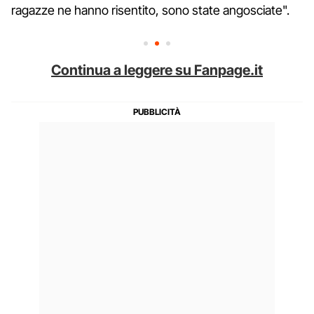
ragazze ne hanno risentito, sono state angosciate".
Continua a leggere su Fanpage.it