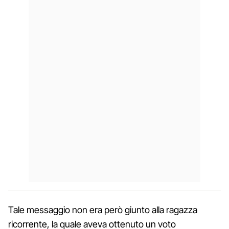
Tale messaggio non era però giunto alla ragazza
ricorrente, la quale aveva ottenuto un voto