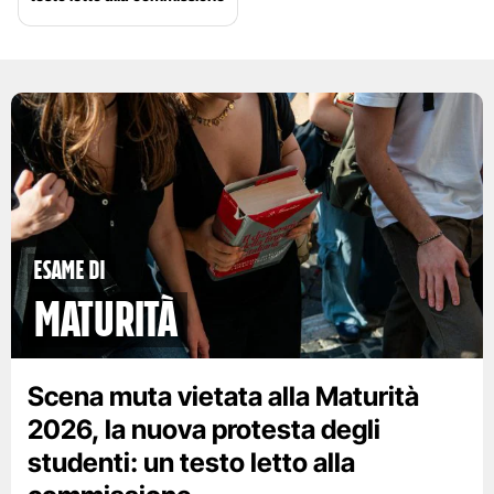
esame di
maturità
Scena muta vietata alla Maturità
2026, la nuova protesta degli
studenti: un testo letto alla