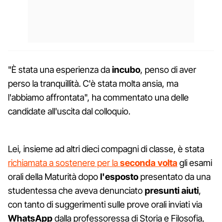
"È stata una esperienza da
incubo
, penso di aver
perso la tranquillità. C'è stata molta ansia, ma
l'abbiamo affrontata", ha commentato una delle
candidate all'uscita dal colloquio.
Lei, insieme ad altri dieci compagni di classe, è stata
richiamata a sostenere per la
seconda volta
gli esami
orali della Maturità dopo
l'esposto
presentato da una
studentessa che aveva denunciato
presunti aiuti
,
con tanto di suggerimenti sulle prove orali inviati via
WhatsApp
dalla professoressa di Storia e Filosofia,