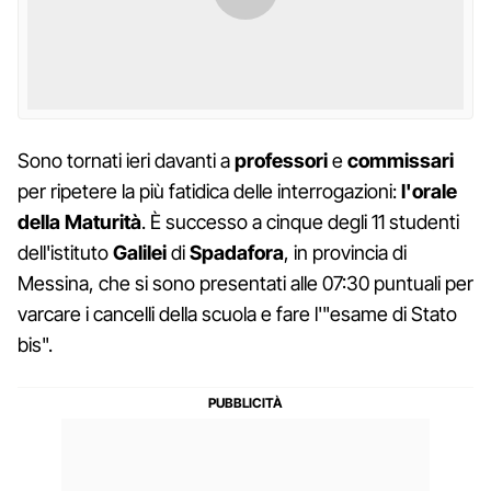
Sono tornati ieri davanti a
professori
e
commissari
per ripetere la più fatidica delle interrogazioni:
l'orale
della Maturità
. È successo a cinque degli 11 studenti
dell'istituto
Galilei
di
Spadafora
, in provincia di
Messina, che si sono presentati alle 07:30 puntuali per
varcare i cancelli della scuola e fare l'"esame di Stato
bis".