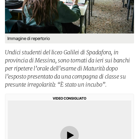
Immagine di repertorio
Undici studenti del liceo Galilei di Spadafora, in
provincia di Messina, sono tornati da ieri sui banchi
per ripetere l’orale dell’esame di Maturità dopo
l’esposto presentato da una compagna di classe su
presunte irregolarità: “È stato un incubo”.
VIDEO CONSIGLIATO