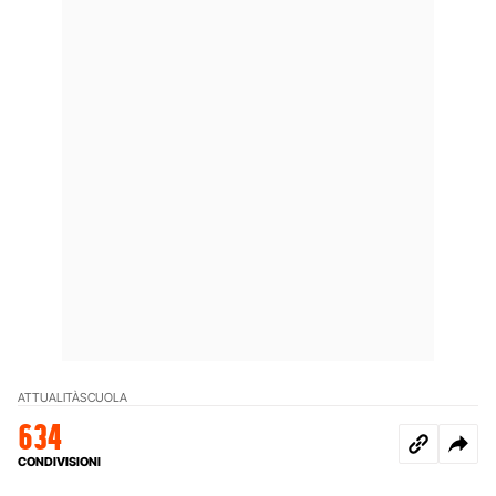
ATTUALITÀ
SCUOLA
634
CONDIVISIONI