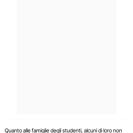
Quanto alle famiglie degli studenti, alcuni di loro non