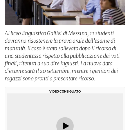
Al liceo linguistico Galilei di Messina, 11 studenti
dovranno risostenere la prova orale dell’esame di
maturità. Il caso è stato sollevato dopo il ricorso di
una studentessa rispetto alla pubblicazione dei voti
finali, ritenuti a suo dire ingiusti. La nuova data
d’esame sarà il 20 settembre, mentre i genitori dei
ragazzi sono pronti a presentare ricorso.
VIDEO CONSIGLIATO