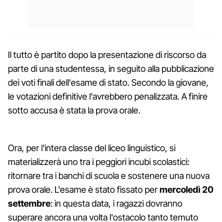
Il tutto è partito dopo la presentazione di riscorso da
parte di una studentessa, in seguito alla pubblicazione
dei voti finali dell'esame di stato. Secondo la giovane,
le votazioni definitive l'avrebbero penalizzata. A finire
sotto accusa è stata la prova orale.
Ora, per l'intera classe del liceo linguistico, si
materializzerà uno tra i peggiori incubi scolastici:
ritornare tra i banchi di scuola e sostenere una nuova
prova orale. L'esame è stato fissato per
mercoledì 20
settembre
: in questa data, i ragazzi dovranno
superare ancora una volta l'ostacolo tanto temuto