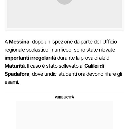
A
Messina
, dopo un'ispezione da parte dell'Ufficio
regionale scolastico in un liceo, sono state rilevate
importanti irregolarità
durante la prova orale di
Maturità
. Il caso è stato sollevato al
Galilei di
Spadafora
, dove undici studenti ora devono rifare gli
esami.