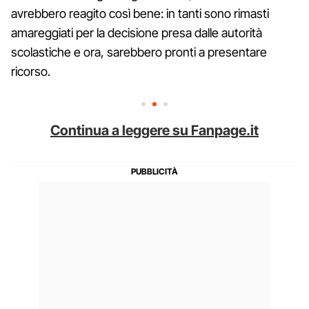
avrebbero reagito così bene: in tanti sono rimasti
amareggiati per la decisione presa dalle autorità
scolastiche e ora, sarebbero pronti a presentare
ricorso.
Continua a leggere su Fanpage.it