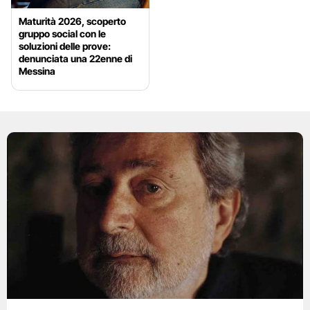
Maturità 2026, scoperto
gruppo social con le
soluzioni delle prove:
denunciata una 22enne di
Messina