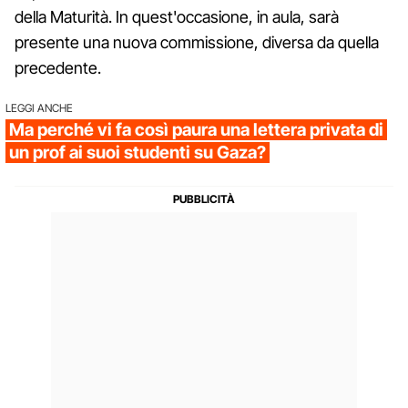
della Maturità. In quest'occasione, in aula, sarà
presente una nuova commissione, diversa da quella
precedente.
LEGGI ANCHE
Ma perché vi fa così paura una lettera privata di
un prof ai suoi studenti su Gaza?