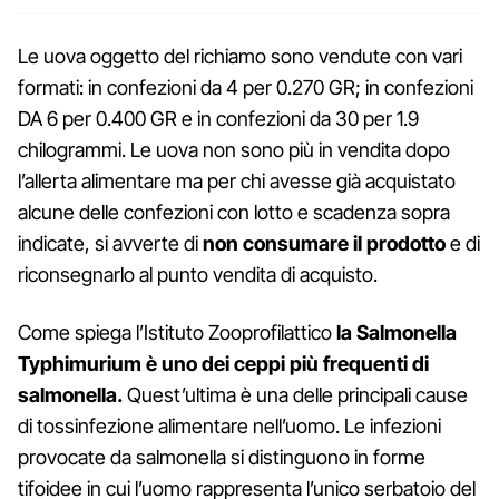
Le uova oggetto del richiamo sono vendute con vari
formati: in confezioni da 4 per 0.270 GR; in confezioni
DA 6 per 0.400 GR e in confezioni da 30 per 1.9
chilogrammi. Le uova non sono più in vendita dopo
l’allerta alimentare ma per chi avesse già acquistato
alcune delle confezioni con lotto e scadenza sopra
indicate, si avverte di
non consumare il prodotto
e di
riconsegnarlo al punto vendita di acquisto.
Come spiega l’Istituto Zooprofilattico
la Salmonella
Typhimurium è uno dei ceppi più frequenti di
salmonella.
Quest’ultima è una delle principali cause
di tossinfezione alimentare nell’uomo. Le infezioni
provocate da salmonella si distinguono in forme
tifoidee in cui l’uomo rappresenta l’unico serbatoio del