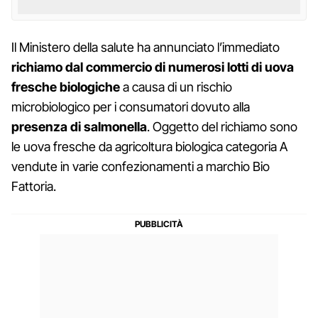
Il Ministero della salute ha annunciato l’immediato
richiamo dal commercio di numerosi lotti di uova
fresche biologiche
a causa di un rischio
microbiologico per i consumatori dovuto alla
presenza di salmonella
. Oggetto del richiamo sono
le uova fresche da agricoltura biologica categoria A
vendute in varie confezionamenti a marchio Bio
Fattoria.