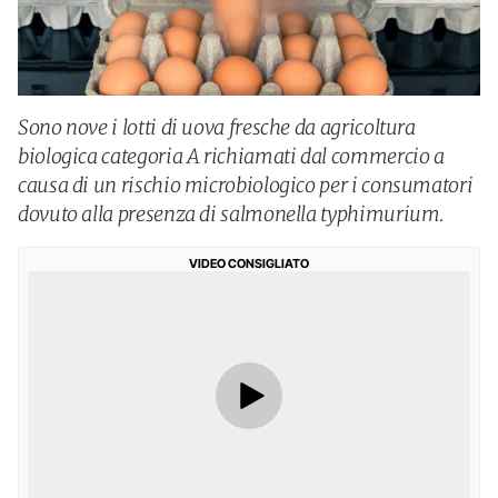
Sono nove i lotti di uova fresche da agricoltura
biologica categoria A richiamati dal commercio a
causa di un rischio microbiologico per i consumatori
dovuto alla presenza di salmonella typhimurium.
VIDEO CONSIGLIATO