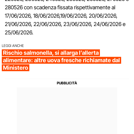
280526 con scadenza fissata rispettivamente al
17/06/2026, 18/06/2026,19/06/2026, 20/06/2026,
21/06/2026, 22/06/2026, 23/06/2026, 24/06/2026 e
25/06/2026.
LEGGI ANCHE
Rischio salmonella, si allarga l’allerta
alimentare: altre uova fresche richiamate dal
Ministero