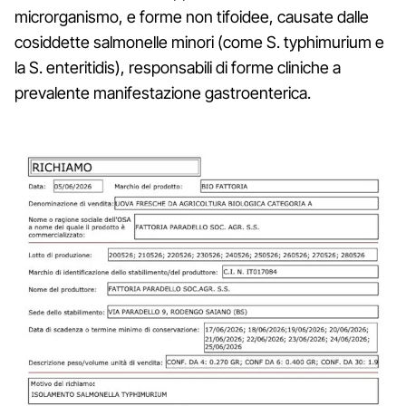
microrganismo, e forme non tifoidee, causate dalle
cosiddette salmonelle minori (come S. typhimurium e
la S. enteritidis), responsabili di forme cliniche a
prevalente manifestazione gastroenterica.