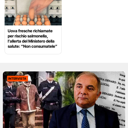
Uova fresche richiamate
per rischio salmonella,
l’allerta del Ministero della
salute: “Non consumatele”
INTERVISTA