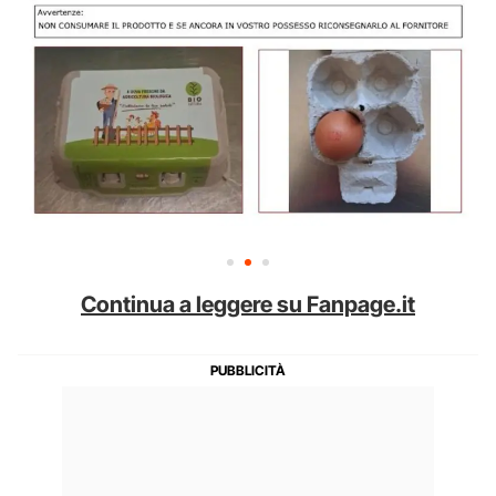
Continua a leggere su Fanpage.it