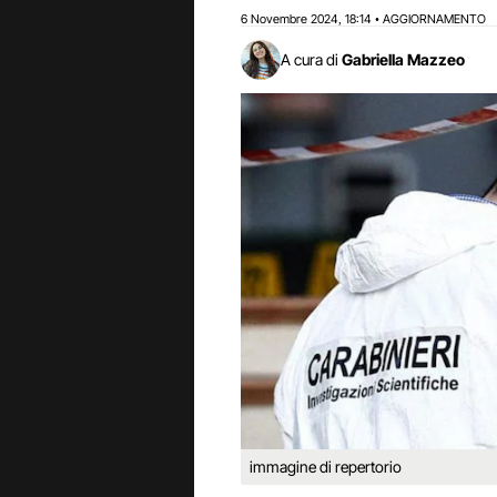
6 Novembre 2024
18:14
AGGIORNAMENTO
,
•
A cura di
Gabriella Mazzeo
immagine di repertorio