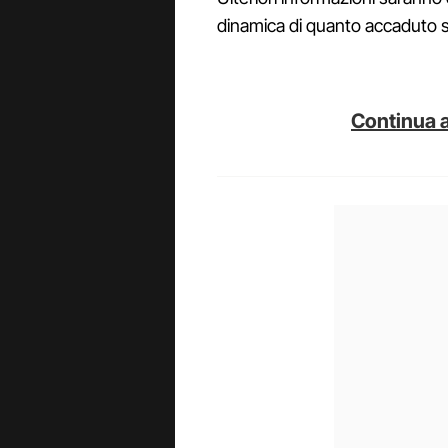
dinamica di quanto accaduto sa
Continua a