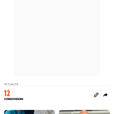
ATTUALITÀ
12
CONDIVISIONI