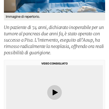
Immagine di repertorio.
Un paziente di 74 anni, dichiarato inoperabile per un
tumore al pancreas due anni fa, è stato operato con
successo a Pisa. L’intervento, eseguito all’Aoup, ha
rimosso radicalmente la neoplasia, offrendo ora reali
possibilità di guarigione.
VIDEO CONSIGLIATO