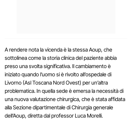
A rendere nota la vicenda è la stessa Aoup, che
sottolinea come la storia clinica del paziente abbia
preso una svolta significativa. Il cambiamento è
iniziato quando l’uomo si è rivolto all’ospedale di
Livorno (Asl Toscana Nord Ovest) per un’altra
problematica. In quella sede è emersa la necessità di
una nuova valutazione chirurgica, che è stata affidata
alla Sezione dipartimentale di Chirurgia generale
dell’Aoup, diretta dal professor Luca Morelli.