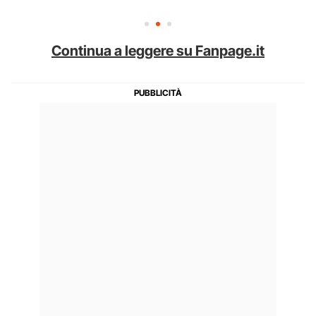
Continua a leggere su Fanpage.it