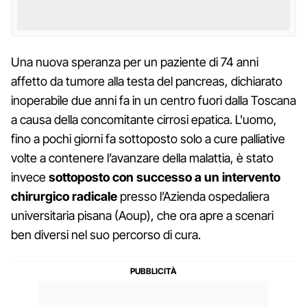
Una nuova speranza per un paziente di 74 anni
affetto da tumore alla testa del pancreas, dichiarato
inoperabile due anni fa in un centro fuori dalla Toscana
a causa della concomitante cirrosi epatica. L'uomo,
fino a pochi giorni fa sottoposto solo a cure palliative
volte a contenere l’avanzare della malattia, è stato
invece
sottoposto con successo a un intervento
chirurgico radicale
presso l’Azienda ospedaliera
universitaria pisana (Aoup), che ora apre a scenari
ben diversi nel suo percorso di cura.