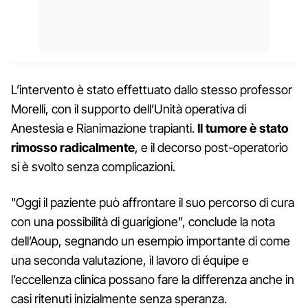
L’intervento è stato effettuato dallo stesso professor
Morelli, con il supporto dell’Unità operativa di
Anestesia e Rianimazione trapianti.
Il tumore è stato
rimosso radicalmente
, e il decorso post-operatorio
si è svolto senza complicazioni.
"Oggi il paziente può affrontare il suo percorso di cura
con una possibilità di guarigione", conclude la nota
dell’Aoup, segnando un esempio importante di come
una seconda valutazione, il lavoro di équipe e
l’eccellenza clinica possano fare la differenza anche in
casi ritenuti inizialmente senza speranza.