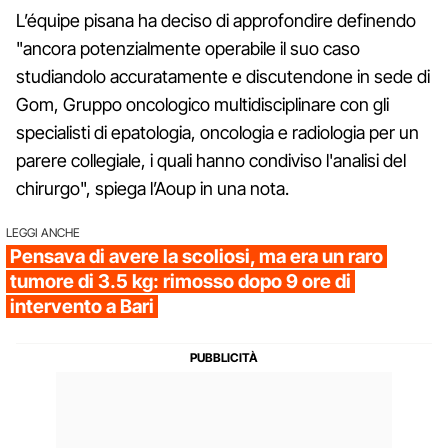
L’équipe pisana ha deciso di approfondire definendo
"ancora potenzialmente operabile il suo caso
studiandolo accuratamente e discutendone in sede di
Gom, Gruppo oncologico multidisciplinare con gli
specialisti di epatologia, oncologia e radiologia per un
parere collegiale, i quali hanno condiviso l'analisi del
chirurgo", spiega l’Aoup in una nota.
LEGGI ANCHE
Pensava di avere la scoliosi, ma era un raro
tumore di 3.5 kg: rimosso dopo 9 ore di
intervento a Bari