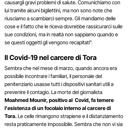
causargli gravi problemi di salute. Comunichiamo con
lui tramite alcuni bigliettini, ma non sono note che
riusciamo a scambiarci sempre. Gli mandiamo delle
cose e il fatto che le riceva dovrebbe rassicurarci sulle
sue condizioni, ma in realtà non sappiamo quando e
se questi oggetti gli vengono recapitati".
Il Covid-19 nel carcere di Tora
Sembra che nel mese di marzo, quando ancora era
possibile incontrare i familiari, il personale del
penitenziario usasse tutti i dispositivi sanitari utili a
prevenire il contagio. La morte del giornalista
Moahmed Mounir, positivo al
Covid, fa temere
l'esistenza di un focolaio interno al carcere di
Tora.
Le celle rimangono strapiene e il distanziamento
resta praticamente impossibile. Sembra che non vi sia