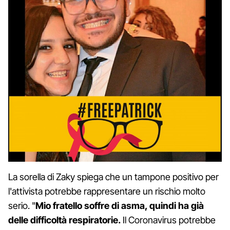
La sorella di Zaky spiega che un tampone positivo per
l'attivista potrebbe rappresentare un rischio molto
serio. "
Mio fratello soffre di asma, quindi ha già
delle difficoltà respiratorie.
Il Coronavirus potrebbe