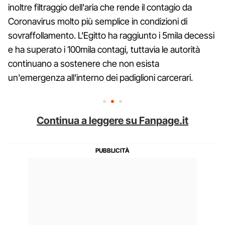
inoltre filtraggio dell'aria che rende il contagio da
Coronavirus molto più semplice in condizioni di
sovraffollamento. L'Egitto ha raggiunto i 5mila decessi
e ha superato i 100mila contagi, tuttavia le autorità
continuano a sostenere che non esista
un'emergenza all'interno dei padiglioni carcerari.
Continua a leggere su Fanpage.it