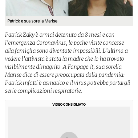
Patrick e sua sorella Marise
Patrick Zaky è ormai detenuto da 8 mesi e con
l’emergenza Coronavirus, le poche visite concesse
alla famiglia sono diventate impossibili. L’ultima a
vedere l’attivista è stata la madre che lo ha trovato
visibilmente dimagrito. A Fanpage.it, sua sorella
Marise dice di essere preoccupata dalla pandemia:
Patrick infatti è asmatico e il virus potrebbe portargli
serie complicazioni respiratorie.
VIDEO CONSIGLIATO