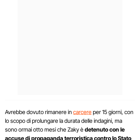
Avrebbe dovuto rimanere in
carcere
per 15 giorni, con
lo scopo di prolungare la durata delle indagini, ma
sono ormai otto mesi che Zaky è
detenuto con le
accuse di propaganda terroristica contro lo Stato