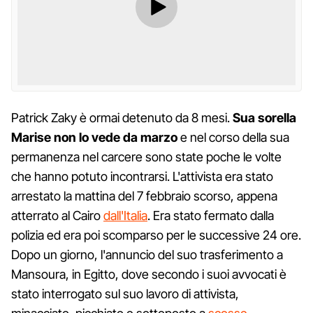
Patrick Zaky è ormai detenuto da 8 mesi.
Sua sorella
Marise non lo vede da marzo
e nel corso della sua
permanenza nel carcere sono state poche le volte
che hanno potuto incontrarsi. L'attivista era stato
arrestato la mattina del 7 febbraio scorso, appena
atterrato al Cairo
dall'Italia
. Era stato fermato dalla
polizia ed era poi scomparso per le successive 24 ore.
Dopo un giorno, l'annuncio del suo trasferimento a
Mansoura, in Egitto, dove secondo i suoi avvocati è
stato interrogato sul suo lavoro di attivista,