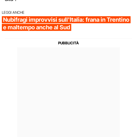
LEGGI ANCHE
Nubifragi improvvisi sull'Italia: frana in Trentino
e maltempo anche al Sud