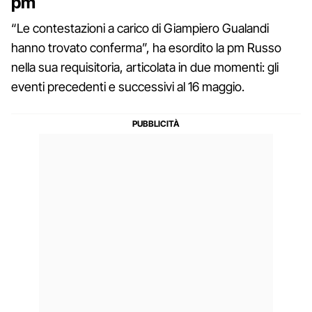
pm
“Le contestazioni a carico di Giampiero Gualandi
hanno trovato conferma”, ha esordito la pm Russo
nella sua requisitoria, articolata in due momenti: gli
eventi precedenti e successivi al 16 maggio.