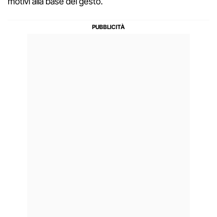
motivi alla base del gesto.