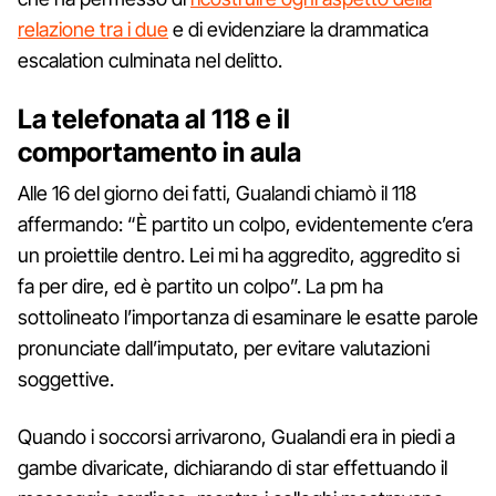
relazione tra i due
e di evidenziare la drammatica
escalation culminata nel delitto.
La telefonata al 118 e il
comportamento in aula
Alle 16 del giorno dei fatti, Gualandi chiamò il 118
affermando: “È partito un colpo, evidentemente c’era
un proiettile dentro. Lei mi ha aggredito, aggredito si
fa per dire, ed è partito un colpo”. La pm ha
sottolineato l’importanza di esaminare le esatte parole
pronunciate dall’imputato, per evitare valutazioni
soggettive.
Quando i soccorsi arrivarono, Gualandi era in piedi a
gambe divaricate, dichiarando di star effettuando il