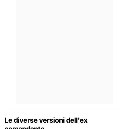
Le diverse versioni dell'ex
comandante