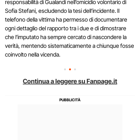
responsabilità di Gualandi nell’omicidio volontario di
Sofia Stefani, escludendo la tesi dell’incidente. Il
telefono della vittima ha permesso di documentare
ogni dettaglio del rapporto tra i due e di dimostrare
che l’imputato ha sempre cercato di nascondere la
verità, mentendo sistematicamente a chiunque fosse
coinvolto nella vicenda.
Continua a leggere su Fanpage.it