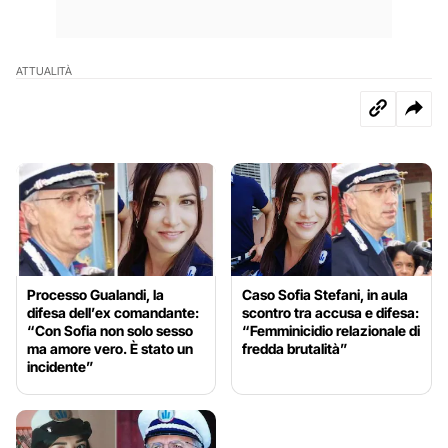
ATTUALITÀ
Processo Gualandi, la
Caso Sofia Stefani, in aula
difesa dell’ex comandante:
scontro tra accusa e difesa:
“Con Sofia non solo sesso
“Femminicidio relazionale di
ma amore vero. È stato un
fredda brutalità”
incidente”