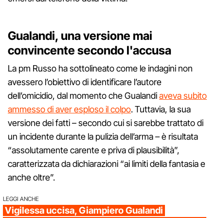
Gualandi, una versione mai
convincente secondo l'accusa
La pm Russo ha sottolineato come le indagini non
avessero l’obiettivo di identificare l’autore
dell’omicidio, dal momento che Gualandi
aveva subito
ammesso di aver esploso il colpo
. Tuttavia, la sua
versione dei fatti – secondo cui si sarebbe trattato di
un incidente durante la pulizia dell’arma – è risultata
“assolutamente carente e priva di plausibilità”,
caratterizzata da dichiarazioni “ai limiti della fantasia e
anche oltre”.
LEGGI ANCHE
Vigilessa uccisa, Giampiero Gualandi