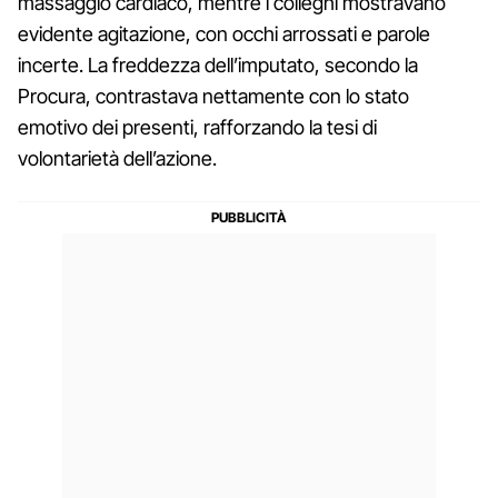
massaggio cardiaco, mentre i colleghi mostravano
evidente agitazione, con occhi arrossati e parole
incerte. La freddezza dell’imputato, secondo la
Procura, contrastava nettamente con lo stato
emotivo dei presenti, rafforzando la tesi di
volontarietà dell’azione.