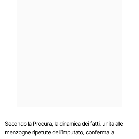
Secondo la Procura, la dinamica dei fatti, unita alle
menzogne ripetute dell’imputato, conferma la