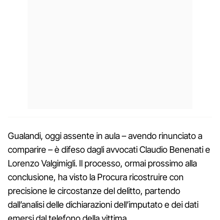
Gualandi, oggi assente in aula – avendo rinunciato a
comparire – è difeso dagli avvocati Claudio Benenati e
Lorenzo Valgimigli. Il processo, ormai prossimo alla
conclusione, ha visto la Procura ricostruire con
precisione le circostanze del delitto, partendo
dall’analisi delle dichiarazioni dell’imputato e dei dati
emersi dal telefono della vittima.