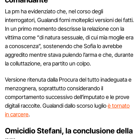
La pm ha evidenziato che, nel corso degli
interrogatori, Gualandi fornì molteplici versioni dei fatti.
In un primo momento descrisse la relazione con la
vittima come “di natura sessuale, di cui mia moglie era
a conoscenza”, sostenendo che Sofia lo avrebbe
aggredito mentre stava pulendo l’arma e che, durante
la colluttazione, era partito un colpo.
Versione ritenuta dalla Procura del tutto inadeguata e
menzognera, soprattutto considerando il
comportamento successivo dell’imputato e le prove
digitali raccolte. Gualandi dallo scorso luglio
è tornato
in carcere
.
Omicidio Stefani, la conclusione della