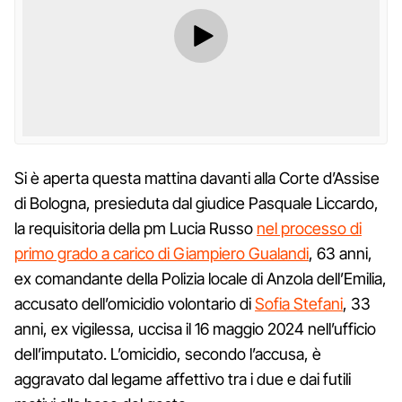
Si è aperta questa mattina davanti alla Corte d’Assise
di Bologna, presieduta dal giudice Pasquale Liccardo,
la requisitoria della pm Lucia Russo
nel processo di
primo grado a carico di Giampiero Gualandi
, 63 anni,
ex comandante della Polizia locale di Anzola dell’Emilia,
accusato dell’omicidio volontario di
Sofia Stefani
, 33
anni, ex vigilessa, uccisa il 16 maggio 2024 nell’ufficio
dell’imputato. L’omicidio, secondo l’accusa, è
aggravato dal legame affettivo tra i due e dai futili