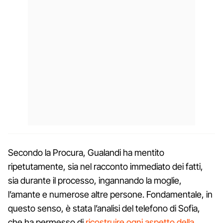
Secondo la Procura, Gualandi ha mentito
ripetutamente, sia nel racconto immediato dei fatti,
sia durante il processo, ingannando la moglie,
l’amante e numerose altre persone. Fondamentale, in
questo senso, è stata l’analisi del telefono di Sofia,
che ha permesso di
ricostruire ogni aspetto della