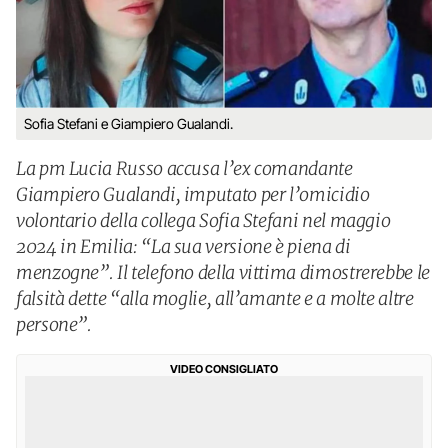
Sofia Stefani e Giampiero Gualandi.
La pm Lucia Russo accusa l’ex comandante
Giampiero Gualandi, imputato per l’omicidio
volontario della collega Sofia Stefani nel maggio
2024 in Emilia: “La sua versione è piena di
menzogne”. Il telefono della vittima dimostrerebbe le
falsità dette “alla moglie, all’amante e a molte altre
persone”.
VIDEO CONSIGLIATO