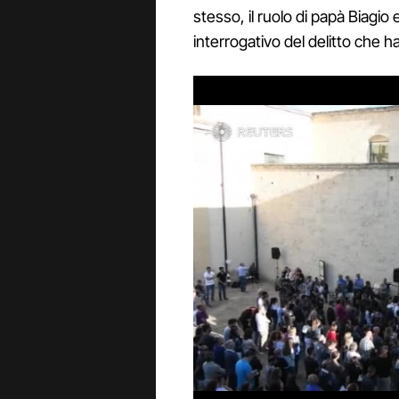
stesso, il ruolo di papà Biag
interrogativo del delitto che 