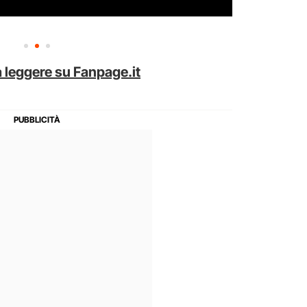
 leggere su Fanpage.it