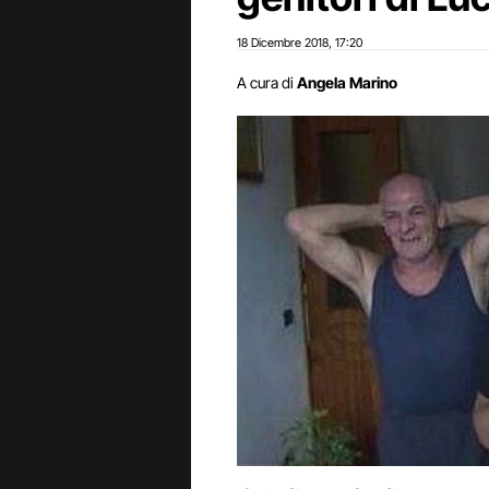
18 Dicembre 2018
17:20
,
A cura di
Angela Marino