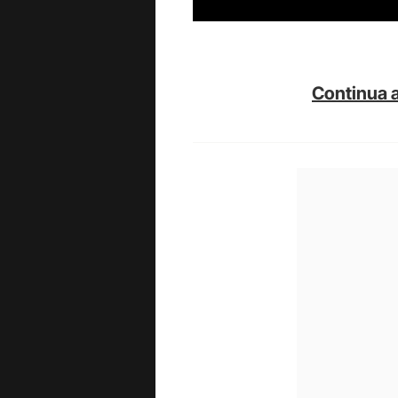
Continua a