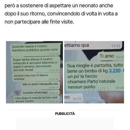
però a sostenere di aspettare un neonato anche
dopo il suo ritorno, convincendolo di volta in volta a
non partecipare alle finte visite.