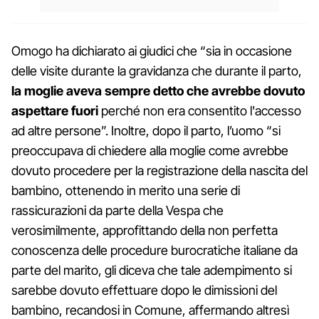
Omogo ha dichiarato ai giudici che “sia in occasione
delle visite durante la gravidanza che durante il parto,
la moglie aveva sempre detto che avrebbe dovuto
aspettare fuori
perché non era consentito l'accesso
ad altre persone”. Inoltre, dopo il parto, l’uomo “si
preoccupava di chiedere alla moglie come avrebbe
dovuto procedere per la registrazione della nascita del
bambino, ottenendo in merito una serie di
rassicurazioni da parte della Vespa che
verosimilmente, approfittando della non perfetta
conoscenza delle procedure burocratiche italiane da
parte del marito, gli diceva che tale adempimento si
sarebbe dovuto effettuare dopo le dimissioni del
bambino, recandosi in Comune, affermando altresì