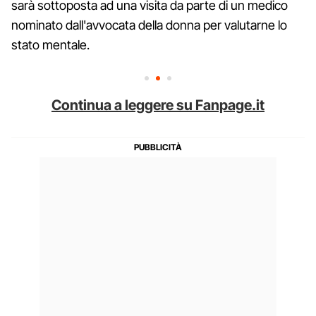
sarà sottoposta ad una visita da parte di un medico
nominato dall'avvocata della donna per valutarne lo
stato mentale.
Continua a leggere su Fanpage.it