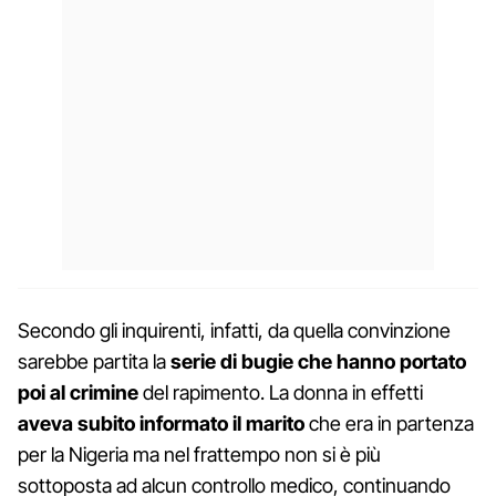
Secondo gli inquirenti, infatti, da quella convinzione
sarebbe partita la
serie di bugie che hanno portato
poi al crimine
del rapimento. La donna in effetti
aveva subito informato il marito
che era in partenza
per la Nigeria ma nel frattempo non si è più
sottoposta ad alcun controllo medico, continuando