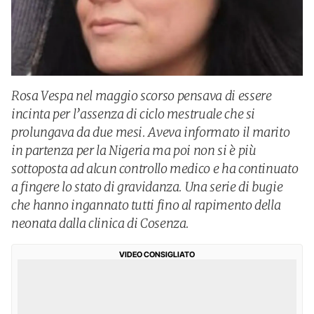
Rosa Vespa nel maggio scorso pensava di essere
incinta per l’assenza di ciclo mestruale che si
prolungava da due mesi. Aveva informato il marito
in partenza per la Nigeria ma poi non si è più
sottoposta ad alcun controllo medico e ha continuato
a fingere lo stato di gravidanza. Una serie di bugie
che hanno ingannato tutti fino al rapimento della
neonata dalla clinica di Cosenza.
VIDEO CONSIGLIATO