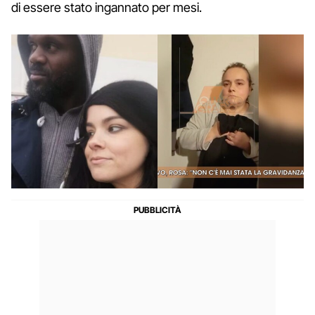
di essere stato ingannato per mesi.