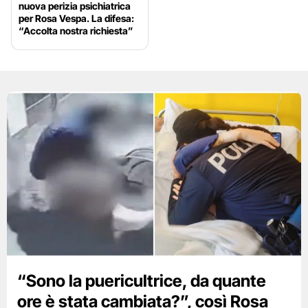
nuova perizia psichiatrica
per Rosa Vespa. La difesa:
“Accolta nostra richiesta”
“Sono la puericultrice, da quante
ore è stata cambiata?”, così Rosa