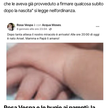
che le aveva già provveduto a firmare qualcosa subito
dopo la nascita" si legge nell’ordinanza.
Rosa Vespa e le bugie ai parenti: la