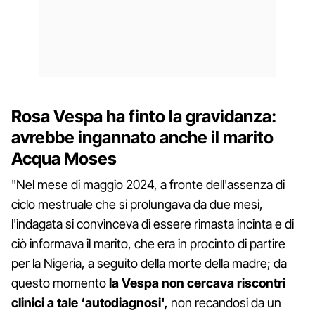
Rosa Vespa ha finto la gravidanza:
avrebbe ingannato anche il marito
Acqua Moses
"Nel mese di maggio 2024, a fronte dell'assenza di
ciclo mestruale che si prolungava da due mesi,
l'indagata si convinceva di essere rimasta incinta e di
ciò informava il marito, che era in procinto di partire
per la Nigeria, a seguito della morte della madre; da
questo momento
la Vespa non cercava riscontri
clinici a tale ‘autodiagnosi',
non recandosi da un