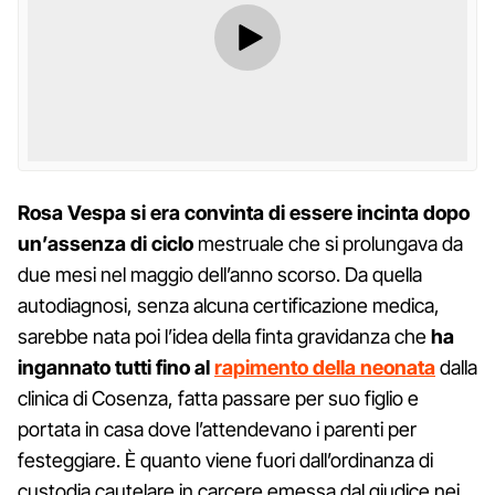
Rosa Vespa si era convinta di essere incinta dopo
un’assenza di ciclo
mestruale che si prolungava da
due mesi nel maggio dell’anno scorso. Da quella
autodiagnosi, senza alcuna certificazione medica,
sarebbe nata poi l’idea della finta gravidanza che
ha
ingannato tutti fino al
rapimento della neonata
dalla
clinica di Cosenza, fatta passare per suo figlio e
portata in casa dove l’attendevano i parenti per
festeggiare. È quanto viene fuori dall’ordinanza di
custodia cautelare in carcere emessa dal giudice nei