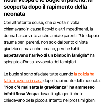
scoperta dopo il rapimento della
neonata
Con altrettante scuse, che di volta in volta
chiamavano in causa il covid o altri impedimenti, la
donna ha convinto anche amici e parenti. “Un doppio
trauma per i parenti, non solo dal punto di vista
giudiziario, ma anche umano, perché
tutti
aspettavano l'arrivo di un bimbo in famiglia"
ha
spiegato all'Ansa l’avvocato dei famigliari.
Le bugie si sono sfaldate tutte quando
la polizia ha
fatto irruzione in casa
dopo il rapimento della neonata.
"
Non c'è mai stata la gravidanza" ha ammesso
infatti Rosa Vespa
davanti agli agenti che le
chiedevano della piccola. Intanto nei prossimi giorni