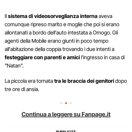
Il
sistema di videosorveglianza interna
aveva
comunque ripreso marito e moglie che poi si erano
allontanati a bordo dell'auto intestata a Omogo. Gli
agenti della Mobile erano giunti in poco tempo
all'abitazione della coppia trovando i due intenti a
festeggiare con parenti e amici
l'ingresso in casa di
"Natan".
La piccola era tornata
tra le braccia dei genitori
dopo
tre ore di ansia.
Continua a leggere su Fanpage.it