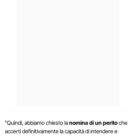
"Quindi, abbiamo chiesto la
nomina di un perito
che
accerti definitivamente la capacità di intendere e