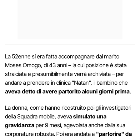
La 52enne si era fatta accompagnare dal marito
Moses Omogo, di 43 anni – la cui posizione è stata
stralciata e presumibilmente verrà archiviata – per
andare a prendere in clinica "Natan", il bambino che
aveva detto di avere partorito alcuni giorni prima
.
La donna, come hanno ricostruito poi gli investigatori
della Squadra mobile, aveva
simulato una
gravidanza
per 9 mesi, agevolata anche dalla sua
corporature robusta. Poi era andata a
"partorire" da