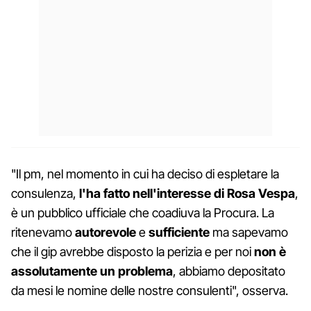
"Il pm, nel momento in cui ha deciso di espletare la
consulenza,
l'ha fatto nell'interesse di Rosa Vespa
,
è un pubblico ufficiale che coadiuva la Procura. La
ritenevamo
autorevole
e
sufficiente
ma sapevamo
che il gip avrebbe disposto la perizia e per noi
non è
assolutamente un problema
, abbiamo depositato
da mesi le nomine delle nostre consulenti", osserva.