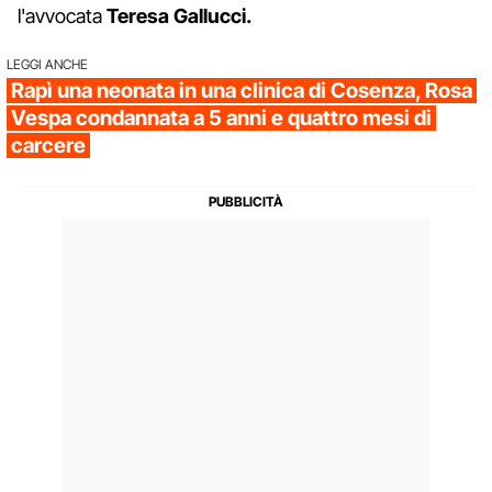
l'avvocata
Teresa
Gallucci.
LEGGI ANCHE
Rapì una neonata in una clinica di Cosenza, Rosa
Vespa condannata a 5 anni e quattro mesi di
carcere