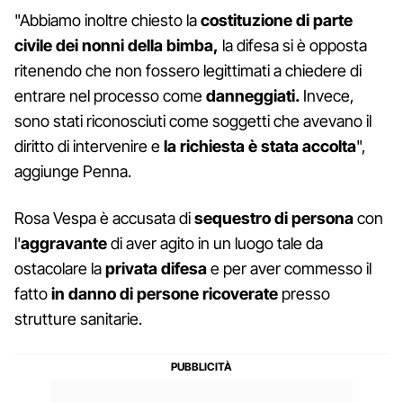
"Abbiamo inoltre chiesto la
costituzione di parte
civile dei nonni della bimba,
la difesa si è opposta
ritenendo che non fossero legittimati a chiedere di
entrare nel processo come
danneggiati.
Invece,
sono stati riconosciuti come soggetti che avevano il
diritto di intervenire e
la richiesta è stata accolta
",
aggiunge Penna.
Rosa Vespa è accusata di
sequestro di persona
con
l'
aggravante
di aver agito in un luogo tale da
ostacolare la
privata difesa
e per aver commesso il
fatto
in danno di persone ricoverate
presso
strutture sanitarie.