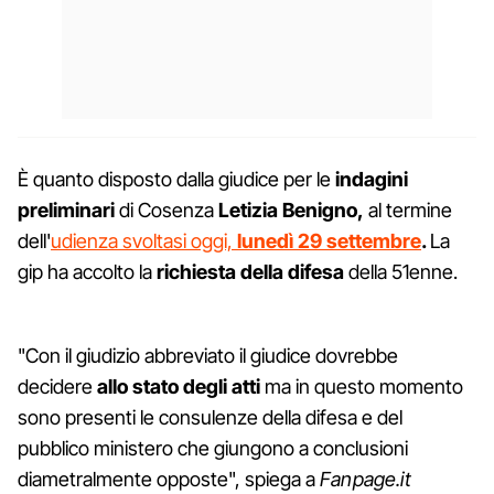
È quanto disposto dalla giudice per le
indagini
preliminari
di Cosenza
Letizia Benigno,
al termine
dell'
udienza svoltasi oggi,
lunedì 29 settembre
.
La
gip ha accolto la
richiesta della difesa
della 51enne.
"Con il giudizio abbreviato il giudice dovrebbe
decidere
allo stato degli atti
ma in questo momento
sono presenti le consulenze della difesa e del
pubblico ministero che giungono a conclusioni
diametralmente opposte", spiega a
Fanpage.it