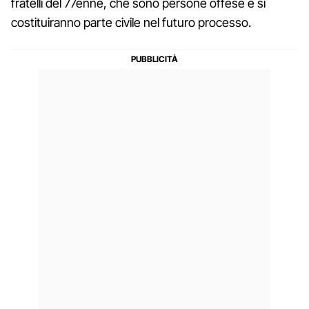
fratelli del 77enne, che sono persone offese e si
costituiranno parte civile nel futuro processo.