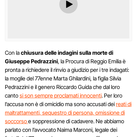
Con la
chiusura delle indagini sulla morte di
Giuseppe Pedrazzini
, la Procura di Reggio Emilia è
pronta a richiedere il rinvio a giudizio per i tre indagati:
la moglie del 77enne Marta Ghilardini, la figlia Silvia
Pedrazzini e il genero Riccardo Guida che dal loro
canto
si son sempre proclamati innocenti
. Per loro
l’accusa non è di omicidio ma sono accusati dei
reati di
maltrattamenti, sequestro di persona, omissione di
soccorso
e soppressione di cadavere. Ne abbiamo
parlato con l’avvocato Naima Marconi, legale dei