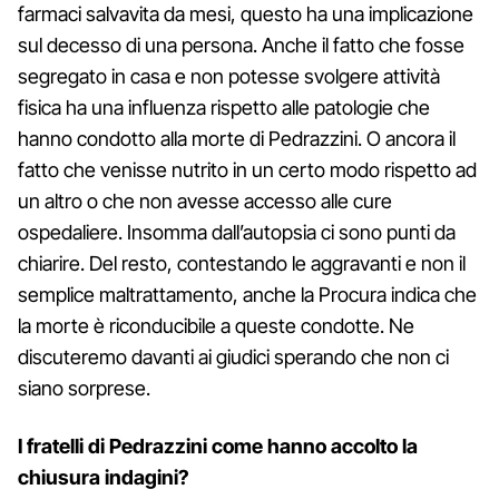
farmaci salvavita da mesi, questo ha una implicazione
sul decesso di una persona. Anche il fatto che fosse
segregato in casa e non potesse svolgere attività
fisica ha una influenza rispetto alle patologie che
hanno condotto alla morte di Pedrazzini. O ancora il
fatto che venisse nutrito in un certo modo rispetto ad
un altro o che non avesse accesso alle cure
ospedaliere. Insomma dall’autopsia ci sono punti da
chiarire. Del resto, contestando le aggravanti e non il
semplice maltrattamento, anche la Procura indica che
la morte è riconducibile a queste condotte. Ne
discuteremo davanti ai giudici sperando che non ci
siano sorprese.
I fratelli di Pedrazzini come hanno accolto la
chiusura indagini?