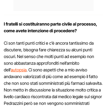
I fratelli si costituiranno parte civile al processo,
come avete intenzione di procedere?
Ci son tanti punti critici e c’è ancora tantissimo da
discutere, bisogna fare chiarezza su alcuni punti
oscuri. Nel senso che molti punti ad esempio non
sono abbastanza approfonditi nell’ambito
dell’
autopsia
. Ci sono aspetti che a mio avviso
andavano valorizzati di più come ad esempio il fatto
che non sono stati somministrati più farmaci salvavita.
Non metto in discussione la situazione molto critica a
livello cardiaco riscontrata dal medico legale sul signor
Pedrazzini però se non vengono somministrati