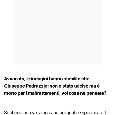
Avvocato, le indagini hanno stabilito che
Giuseppe Pedrazzini non è stato ucciso ma è
morto per i maltrattamenti, voi cosa ne pensate?
Sebbene non vi sia un capo nel quale è specificato il