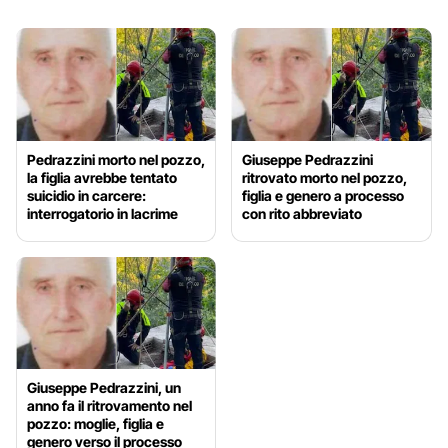
Pedrazzini morto nel pozzo,
Giuseppe Pedrazzini
la figlia avrebbe tentato
ritrovato morto nel pozzo,
suicidio in carcere:
figlia e genero a processo
interrogatorio in lacrime
con rito abbreviato
Giuseppe Pedrazzini, un
anno fa il ritrovamento nel
pozzo: moglie, figlia e
genero verso il processo