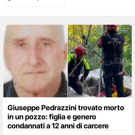
Giuseppe Pedrazzini trovato morto
in un pozzo: figlia e genero
condannati a 12 anni di carcere