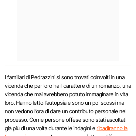
I familiari di Pedrazzini si sono trovati coinvolti in una
vicenda che per loro ha il carattere di un romanzo, una
vicenda che mai avrebbero potuto immaginare in vita
loro. Hanno letto l’autopsia e sono un po’ scossi ma
non vedono l’ora di dare un contributo personale nel
processo. Come persone offese sono stati ascoltati
già più di una volta durante le indagini e
ribadiranno la