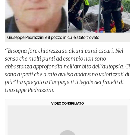
Giuseppe Pedrazzini e il pozzo in cui è stato trovato
“Bisogna fare chiarezza su alcuni punti oscuri. Nel
senso che molti punti ad esempio non sono
abbastanza approfonditi nell’ambito dell’autopsia. Ci
sono aspetti che a mio avviso andavano valorizzati di
più” ha spiegato a Fanpage.it il legale dei fratelli di
Giuseppe Pedrazzini.
VIDEO CONSIGLIATO