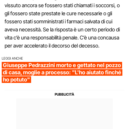
vissuto ancora se fossero stati chiamati i soccorsi, o
gli fossero state prestate le cure necessarie o gli
fossero stati somministrati i farmaci salvata di cui
aveva necessità. Se la risposta è un certo periodo di
vita c’è una responsabilità penale. C’è una concausa
per aver accelerato il decorso del decesso.
LEGGI ANCHE
Giuseppe Pedrazzini morto e gettato nel pozzo
di casa, moglie a processo: "L'ho aiutato finché
ho potuto"