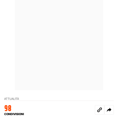
ATTUALITÀ
98
CONDIVISIONI