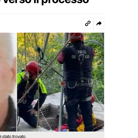
è stato trovato