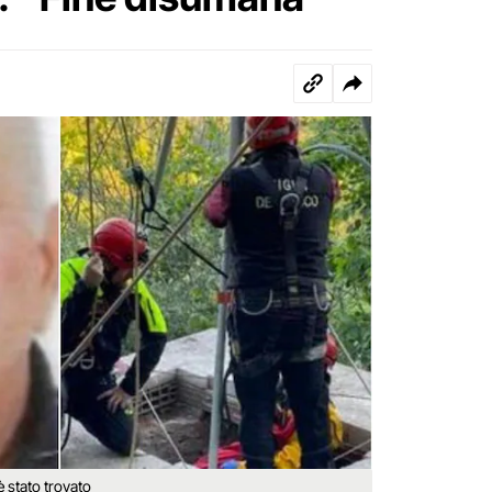
è stato trovato