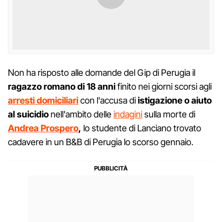
Non ha risposto alle domande del Gip di Perugia il
ragazzo romano di 18 anni
finito nei giorni scorsi agli
arresti
domiciliari
con l'accusa di
istigazione
o aiuto
al suicidio
nell'ambito delle
indagini
sulla morte di
Andrea Prospero
,
lo studente di Lanciano trovato
cadavere in un B&B di Perugia lo scorso gennaio.