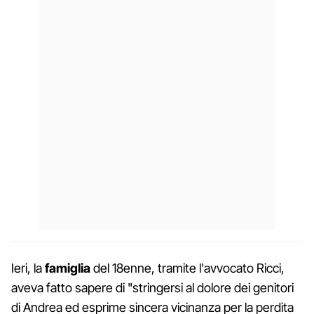
Ieri, la
famiglia
del 18enne, tramite l'avvocato Ricci,
aveva fatto sapere di "stringersi al dolore dei genitori
di Andrea ed esprime sincera vicinanza per la perdita