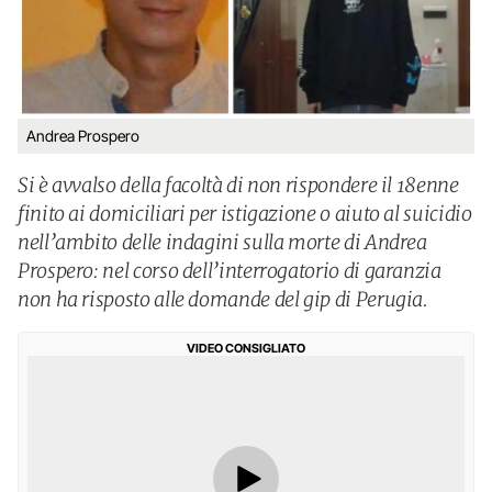
Andrea Prospero
Si è avvalso della facoltà di non rispondere il 18enne
finito ai domiciliari per istigazione o aiuto al suicidio
nell’ambito delle indagini sulla morte di Andrea
Prospero: nel corso dell’interrogatorio di garanzia
non ha risposto alle domande del gip di Perugia.
VIDEO CONSIGLIATO