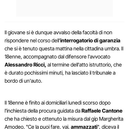
Il giovane si è dunque avvalso della facoltà di non
rispondere nel corso dell'
interrogatorio di garanzia
che si è tenuto questa mattina nella cittadina umbra. Il
18enne, accompagnato dal difensore l'avvocato
Alessandro Ricci,
al termine dell'atto istruttorio, che
è durato pochissimi minuti, ha lasciato il tribunale a
bordo di un'auto.
Il 18enne è finito ai domiciliari lunedì scorso dopo
l'inchiesta della procura guidata da
Raffaele Cantone
che ha chiesto e ottenuto la misura dal gip Margherita
Amodeo. "Ce la puoi fare, vai,
ammazzati
", diceva il