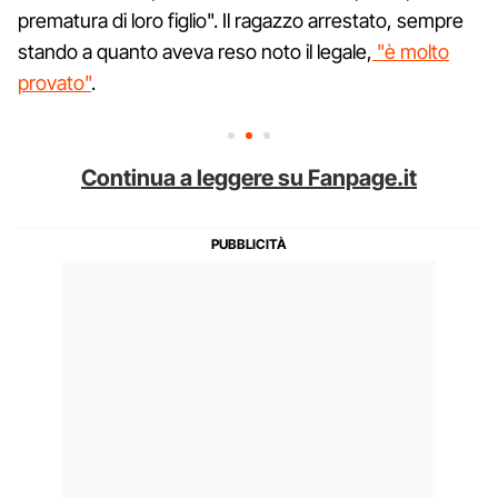
prematura di loro figlio". Il ragazzo arrestato, sempre
stando a quanto aveva reso noto il legale,
"è molto
provato"
.
Continua a leggere su Fanpage.it