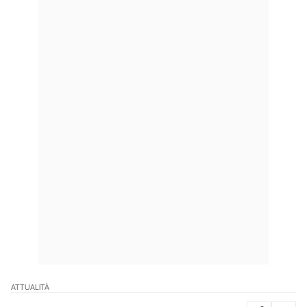
ATTUALITÀ