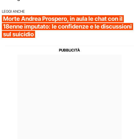
LEGGI ANCHE
Morte Andrea Prospero, in aula le chat con il
18enne imputato: le confidenze e le discussioni
sul suicidio