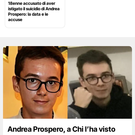
18enne accusato di aver
istigato il suicidio di Andrea
Prospero: la data e le
accuse
Andrea Prospero, a Chi l’ha visto