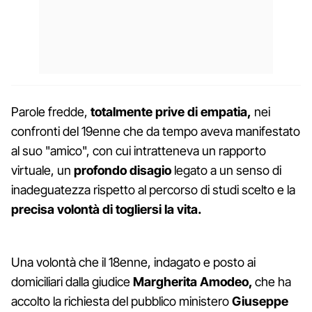
Parole fredde,
totalmente prive di empatia,
nei
confronti del 19enne che da tempo aveva manifestato
al suo "amico", con cui intratteneva un rapporto
virtuale, un
profondo disagio
legato a un senso di
inadeguatezza rispetto al percorso di studi scelto e la
precisa volontà di togliersi la vita.
Una volontà che il 18enne, indagato e posto ai
domiciliari dalla giudice
Margherita Amodeo,
che ha
accolto la richiesta del pubblico ministero
Giuseppe