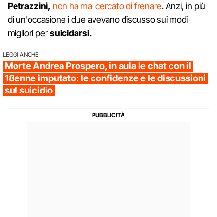
Petrazzini,
non ha mai cercato di frenare
. Anzi, in più
di un'occasione i due avevano discusso sui modi
migliori per
suicidarsi.
LEGGI ANCHE
Morte Andrea Prospero, in aula le chat con il
18enne imputato: le confidenze e le discussioni
sul suicidio