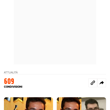
ATTUALITÀ
609
CONDIVISIONI