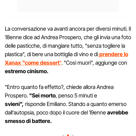
La conversazione va avanti ancora per diversi minuti. Il
18enne dice ad Andrea Prospero, che gli invia una foto
delle pasticche, di mangiare tutto, "senza togliere la
plastica", di bere una bottiglia di vino e di
prendere lo
Xanax "come dessert
"
. "Così muori", aggiunge con
estremo cinismo.
"Entro quanto fa effetto?, chiede allora Andrea
Prospero.
"Sei morto
, penso 5 minuti e
svieni",
risponde Emiliano. Stando a quanto emerso
dall'autopsia, poco dopo il cuore del 19enne
avrebbe
smesso di battere.