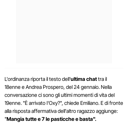
L'ordinanza riporta il testo dell'
ultima chat
tra il
18enne e Andrea Prospero, del 24 gennaio. Nella
conversazione ci sono gli ultimi momenti di vita del
19enne. "È arrivato I'Oxy?", chiede Emiliano. E di fronte
alla risposta affermativa dell'altro ragazzo aggiunge:
"
Mangia tutte e 7 le pasticche e basta".