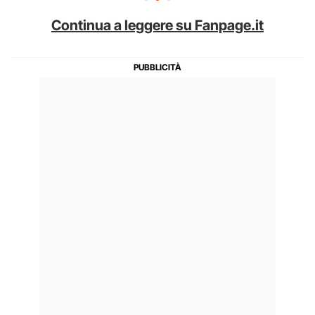
Continua a leggere su Fanpage.it