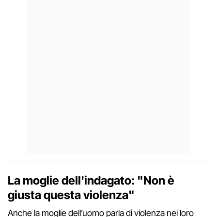
La moglie dell'indagato: "Non è
giusta questa violenza"
Anche la moglie dell’uomo parla di violenza nei loro