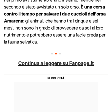
secondo è stato avvistato un solo orso.
È una corsa
contro il tempo per salvare i due cuccioli dell'orsa
Amarena
: gli animali, che hanno tra i cinque e sei
mesi, non sono in grado di provvedere da soli al loro
nutrimento e potrebbero essere una facile preda per
la fauna selvatica.
Continua a leggere su Fanpage.it