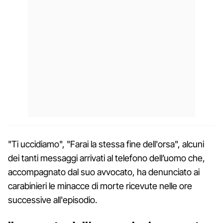
"Ti uccidiamo", "Farai la stessa fine dell'orsa", alcuni
dei tanti messaggi arrivati al telefono dell’uomo che,
accompagnato dal suo avvocato, ha denunciato ai
carabinieri le minacce di morte ricevute nelle ore
successive all'episodio.