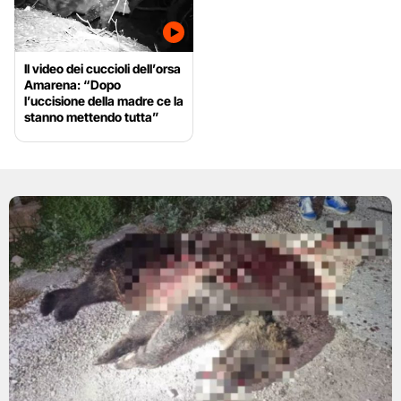
Il video dei cuccioli dell’orsa
Amarena: “Dopo
l’uccisione della madre ce la
stanno mettendo tutta”