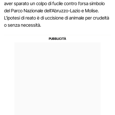
aver sparato un colpo di fucile contro l’orsa
simbolo
del Parco Nazionale dell'Abruzzo-Lazio e Molise.
L'ipotesi di reato è di uccisione di animale per crudeltà
o senza necessità.