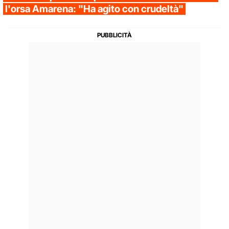
l'orsa Amarena: "Ha agito con crudeltà"