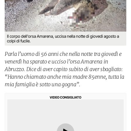
Il corpo dell'orsa Amarena, uccisa nella notte di giovedì agosto a
colpi di fucile.
Parla l’uomo di 56 anni che nella notte tra giovedì e
venerdì ha sparato e ucciso l’orsa Amarena in
Abruzzo. Dice di aver capito subito di aver sbagliato:
“Hanno chiamato anche mia madre 85enne, tutta la
mia famiglia è sotto una gogna”.
VIDEO CONSIGLIATO