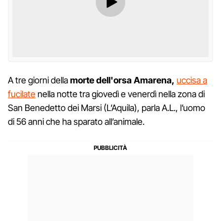
A tre giorni della
morte dell'orsa Amarena,
uccisa a
fucilate
nella notte tra giovedì e venerdì nella zona di
San Benedetto dei Marsi (L’Aquila), parla A.L., l’uomo
di 56 anni che ha sparato all’animale.