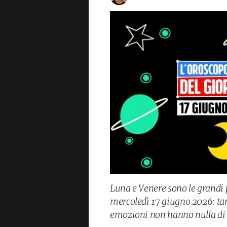
Luna e Venere sono le grandi 
mercoledì 17 giugno 2026: tan
emozioni non hanno nulla di 