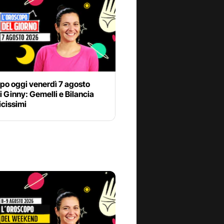
po oggi venerdì 7 agosto
 Ginny: Gemelli e Bilancia
cissimi