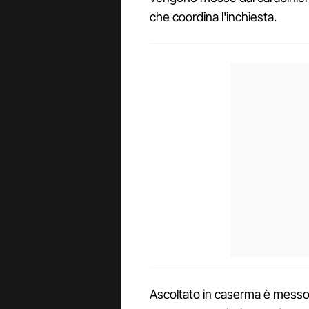
che coordina l'inchiesta.
Ascoltato in caserma è messo d