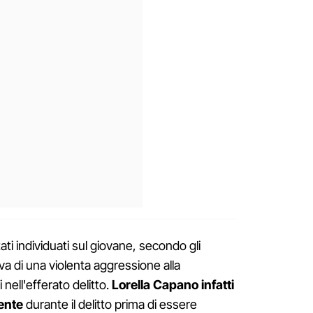
ati individuati sul giovane, secondo gli
va di una violenta aggressione alla
nell'efferato delitto.
Lorella Capano infatti
ente
durante il delitto prima di essere