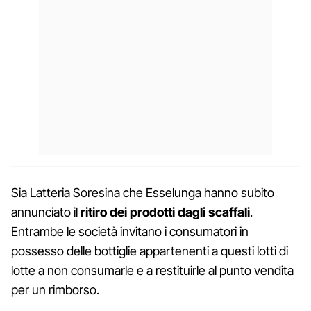
Sia Latteria Soresina che Esselunga hanno subito
annunciato il
ritiro dei prodotti dagli scaffali
.
Entrambe le società invitano i consumatori in
possesso delle bottiglie appartenenti a questi lotti di
lotte a non consumarle e a restituirle al punto vendita
per un rimborso.