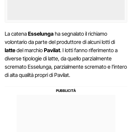
La catena
Esselunga
ha segnalato il richiamo
volontario da parte del produttore di alcuni lotti di
latte
del marchio
Pavilat
. I lotti fanno riferimento a
diverse tipologie di latte, da quello parzialmente
scremato Esselunga, parzialmente scremato e l’intero
di alta qualità propri di Pavilat.