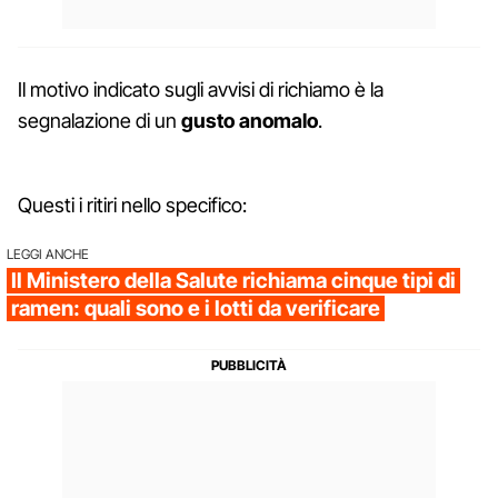
Il motivo indicato sugli avvisi di richiamo è la
segnalazione di un
gusto anomalo
.
Questi i ritiri nello specifico:
LEGGI ANCHE
Il Ministero della Salute richiama cinque tipi di
ramen: quali sono e i lotti da verificare