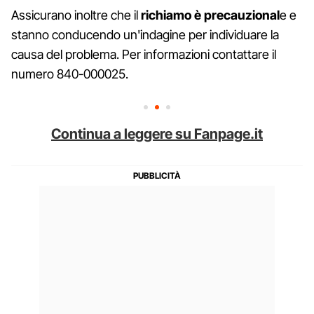
Assicurano inoltre che il
richiamo è precauzional
e e
stanno conducendo un'indagine per individuare la
causa del problema. Per informazioni contattare il
numero 840-000025.
Continua a leggere su Fanpage.it