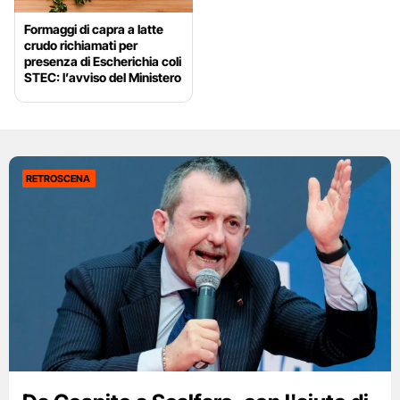
Formaggi di capra a latte
crudo richiamati per
presenza di Escherichia coli
STEC: l’avviso del Ministero
RETROSCENA