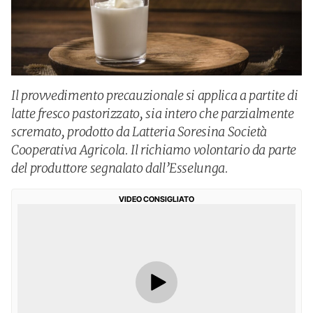
Il provvedimento precauzionale si applica a partite di
latte fresco pastorizzato, sia intero che parzialmente
scremato, prodotto da Latteria Soresina Società
Cooperativa Agricola. Il richiamo volontario da parte
del produttore segnalato dall’Esselunga.
VIDEO CONSIGLIATO