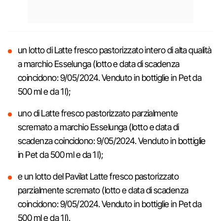
un lotto di Latte fresco pastorizzato intero di alta qualità
a marchio Esselunga (lotto e data di scadenza
coincidono: 9/05/2024. Venduto in bottiglie in Pet da
500 ml e da 1 l);
uno di Latte fresco pastorizzato parzialmente
scremato a marchio Esselunga (lotto e data di
scadenza coincidono: 9/05/2024. Venduto in bottiglie
in Pet da 500 ml e da 1 l);
e un lotto del Pavilat Latte fresco pastorizzato
parzialmente scremato (lotto e data di scadenza
coincidono: 9/05/2024. Venduto in bottiglie in Pet da
500 ml e da 1 l).