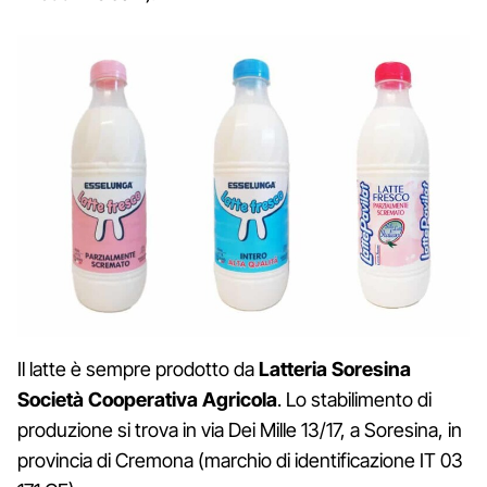
Il latte è sempre prodotto da
Latteria Soresina
Società Cooperativa Agricola
. Lo stabilimento di
produzione si trova in via Dei Mille 13/17, a Soresina, in
provincia di Cremona (marchio di identificazione IT 03