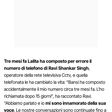
Tre mesi fa Lalita ha composto per errore il
numero di telefono di Ravi Shankar Singh
,
operatore della rete televisiva Cctv, e quella
telefonata le ha cambiato la vita: “Bansi ha composto
accidentalmente il mio numero circa tre mesi fa. L'ho
richiamata dopo 15 giorni”, ha raccontato Ravi.
“Abbiamo parlato e io
mi sono innamorato della sua
voce
. Le nostre conversazioni sono continuate fino a