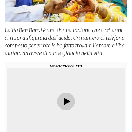
Lalita Ben Bansi è una donna indiana che a 26 anni
si ritrova sfigurata dall’acido. Un numero di telefono
composto per errore le ha fatto trovare l’amore e l’ha
aiutata ad avere di nuovo fiducia nella vita.
VIDEO CONSIGLIATO