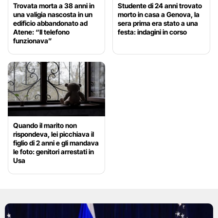
Trovata morta a 38 anni in
Studente di 24 anni trovato
una valigia nascosta in un
morto in casa a Genova, la
edificio abbandonato ad
sera prima era stato a una
Atene: “Il telefono
festa: indagini in corso
funzionava”
Quando il marito non
rispondeva, lei picchiava il
figlio di 2 anni e gli mandava
le foto: genitori arrestati in
Usa