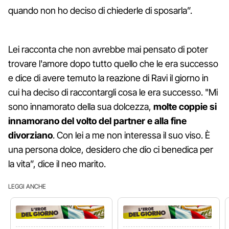
quando non ho deciso di chiederle di sposarla”.
Lei racconta che non avrebbe mai pensato di poter
trovare l'amore dopo tutto quello che le era successo
e dice di avere temuto la reazione di Ravi il giorno in
cui ha deciso di raccontargli cosa le era successo. "Mi
sono innamorato della sua dolcezza,
molte coppie si
innamorano del volto del partner e alla fine
divorziano
. Con lei a me non interessa il suo viso. È
una persona dolce, desidero che dio ci benedica per
la vita”, dice il neo marito.
LEGGI ANCHE