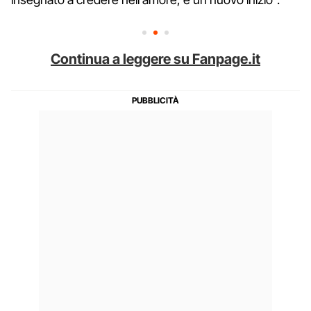
Continua a leggere su Fanpage.it