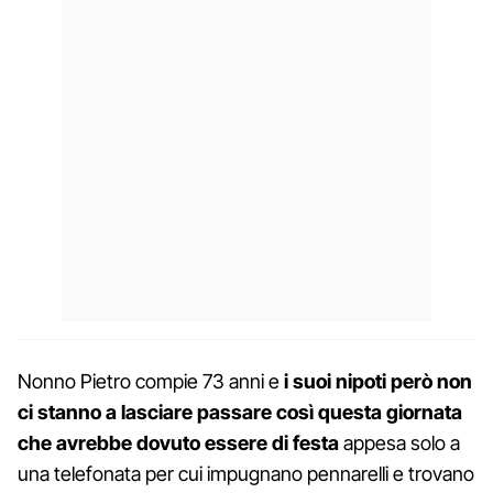
Nonno Pietro compie 73 anni e
i suoi nipoti però non
ci stanno a lasciare passare così questa giornata
che avrebbe dovuto essere di festa
appesa solo a
una telefonata per cui impugnano pennarelli e trovano