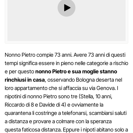
Nonno Pietro compie 73 anni. Avere 73 anni di questi
tempi significa essere in pieno nelle categorie a rischio
e per questo
nonno Pietro e sua moglie stanno
rinchiusi in casa
, osservando Bologna deserta nel
loro appartamento che si affaccia su via Genova. I
nipotini di nonno Pietro sono tre (Stella, 10 anni,
Riccardo di 8 e Davide di 4) e ovviamente la
quarantena li costringe a telefonarsi, scambiarsi saluti
a distanza e provare a colmare con la speranza
questa faticosa distanza. Eppure i nipoti abitano solo a