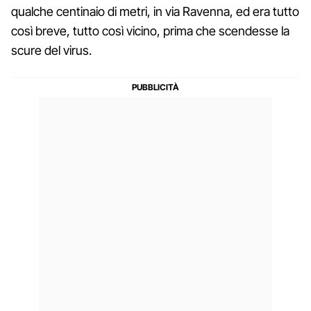
qualche centinaio di metri, in via Ravenna, ed era tutto
così breve, tutto così vicino, prima che scendesse la
scure del virus.