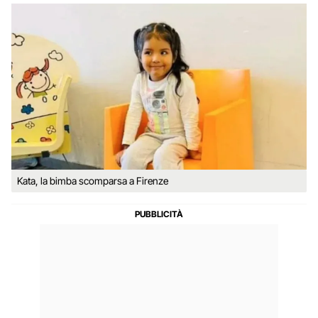
Kata, la bimba scomparsa a Firenze