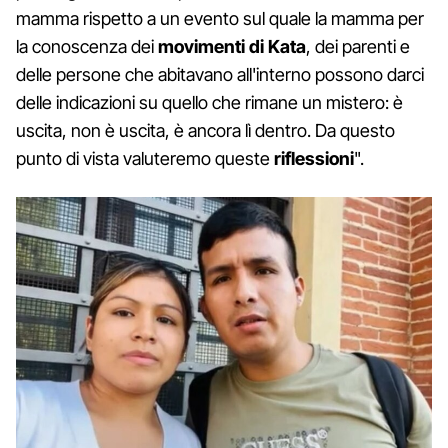
mamma rispetto a un evento sul quale la mamma per
la conoscenza dei
movimenti di Kata
, dei parenti e
delle persone che abitavano all'interno possono darci
delle indicazioni su quello che rimane un mistero: è
uscita, non è uscita, è ancora lì dentro. Da questo
punto di vista valuteremo queste
riflessioni
".