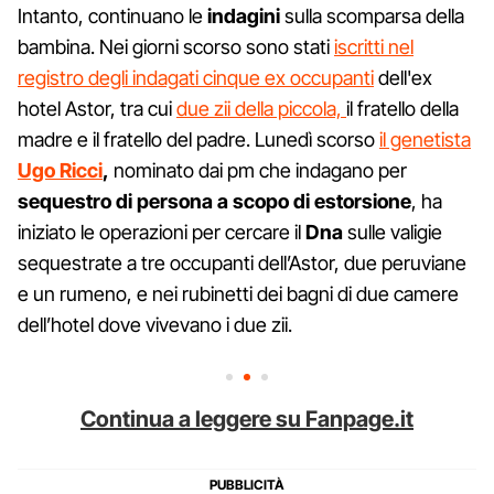
Intanto, continuano le
indagini
sulla scomparsa della
bambina. Nei giorni scorso sono stati
iscritti nel
registro degli indagati cinque ex occupanti
dell'ex
hotel Astor, tra cui
due zii della piccola,
il fratello della
madre e il fratello del padre. Lunedì scorso
il genetista
Ugo Ricci
,
nominato dai pm che indagano per
sequestro di persona a scopo di estorsione
, ha
iniziato le operazioni per cercare il
Dna
sulle valigie
sequestrate a tre occupanti dell’Astor, due peruviane
e un rumeno, e nei rubinetti dei bagni di due camere
dell’hotel dove vivevano i due zii.
Continua a leggere su Fanpage.it