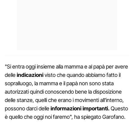
"Si entra oggi insieme alla mamma e al papà per avere
delle
indicazioni
visto che quando abbiamo fatto il
sopralluogo, la mamma e il papà non sono stata
autorizzati quindi conoscendo bene la disposizione
delle stanze, quelli che erano i movimenti all'interno,
possono darci delle
informazioni importanti.
Questo
è quello che oggi noi faremo", ha spiegato Garofano.