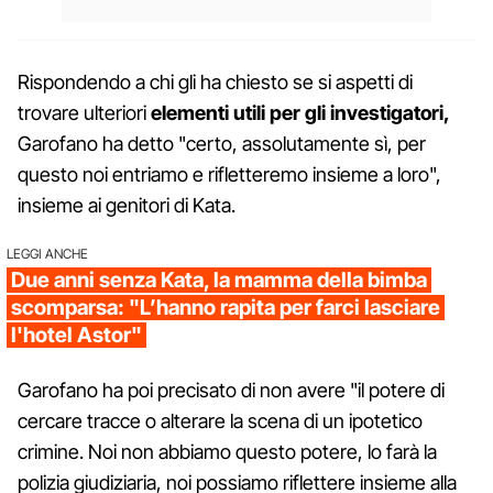
Rispondendo a chi gli ha chiesto se si aspetti di
trovare ulteriori
elementi utili per gli investigatori,
Garofano ha detto "certo, assolutamente sì, per
questo noi entriamo e rifletteremo insieme a loro",
insieme ai genitori di Kata.
LEGGI ANCHE
Due anni senza Kata, la mamma della bimba
scomparsa: "L’hanno rapita per farci lasciare
l'hotel Astor"
Garofano ha poi precisato di non avere "il potere di
cercare tracce o alterare la scena di un ipotetico
crimine. Noi non abbiamo questo potere, lo farà la
polizia giudiziaria, noi possiamo riflettere insieme alla