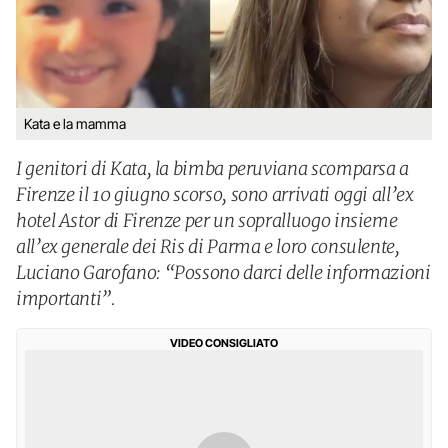
Kata e la mamma
I genitori di Kata, la bimba peruviana scomparsa a
Firenze il 10 giugno scorso, sono arrivati oggi all’ex
hotel Astor di Firenze per un sopralluogo insieme
all’ex generale dei Ris di Parma e loro consulente,
Luciano Garofano: “Possono darci delle informazioni
importanti”.
VIDEO CONSIGLIATO