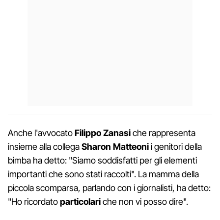
Anche l'avvocato
Filippo Zanasi
che rappresenta
insieme alla collega
Sharon Matteoni
i genitori della
bimba ha detto: "Siamo soddisfatti per gli elementi
importanti che sono stati raccolti". La mamma della
piccola scomparsa, parlando con i giornalisti, ha detto:
"Ho ricordato
particolari
che non vi posso dire".