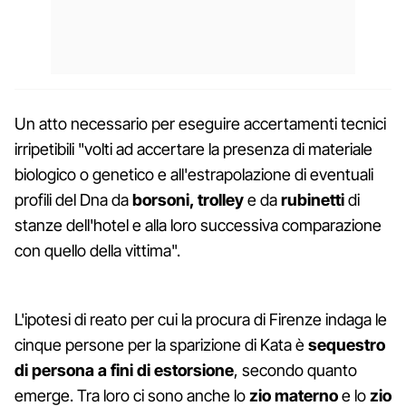
Un atto necessario per eseguire accertamenti tecnici
irripetibili "volti ad accertare la presenza di materiale
biologico o genetico e all'estrapolazione di eventuali
profili del Dna da
borsoni, trolley
e da
rubinetti
di
stanze dell'hotel e alla loro successiva comparazione
con quello della vittima".
L'ipotesi di reato per cui la procura di Firenze indaga le
cinque persone per la sparizione di Kata è
sequestro
di persona a fini di estorsione
, secondo quanto
emerge. Tra loro ci sono anche lo
zio materno
e lo
zio