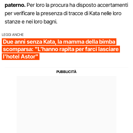
paterno.
Per loro la procura ha disposto accertamenti
per verificare la presenza di tracce di Kata nelle loro
stanze e nei loro bagni.
LEGGI ANCHE
Due anni senza Kata, la mamma della bimba
scomparsa: "L’hanno rapita per farci lasciare
l'hotel Astor"