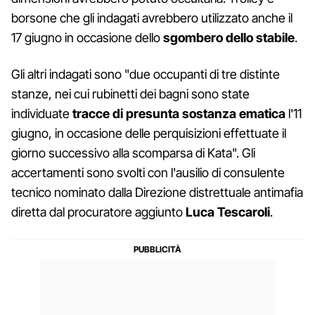
borsone che gli indagati avrebbero utilizzato anche il
17 giugno in occasione dello
sgombero dello stabile
.
Gli altri indagati sono "due occupanti di tre distinte
stanze, nei cui rubinetti dei bagni sono state
individuate
tracce di presunta sostanza ematica
l'11
giugno, in occasione delle perquisizioni effettuate il
giorno successivo alla scomparsa di Kata". Gli
accertamenti sono svolti con l'ausilio di consulente
tecnico nominato dalla Direzione distrettuale antimafia
diretta dal procuratore aggiunto
Luca Tescaroli
.