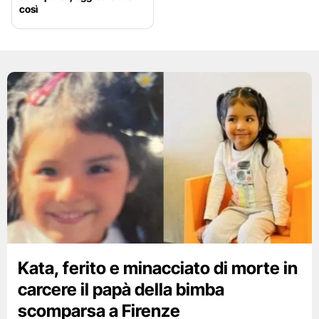
così
Kata, ferito e minacciato di morte in
carcere il papà della bimba
scomparsa a Firenze