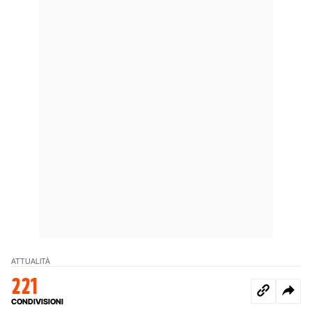
ATTUALITÀ
221
CONDIVISIONI