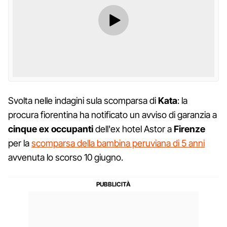
Svolta nelle indagini sula scomparsa di
Kata
: la
procura fiorentina ha notificato un avviso di garanzia a
cinque
ex occupanti
dell'ex hotel Astor a
Firenze
per la
scomparsa della bambina peruviana di 5 anni
avvenuta lo scorso 10 giugno.