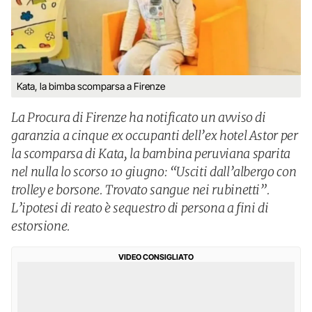
Kata, la bimba scomparsa a Firenze
La Procura di Firenze ha notificato un avviso di
garanzia a cinque ex occupanti dell’ex hotel Astor per
la scomparsa di Kata, la bambina peruviana sparita
nel nulla lo scorso 10 giugno: “Usciti dall’albergo con
trolley e borsone. Trovato sangue nei rubinetti”.
L’ipotesi di reato è sequestro di persona a fini di
estorsione.
VIDEO CONSIGLIATO