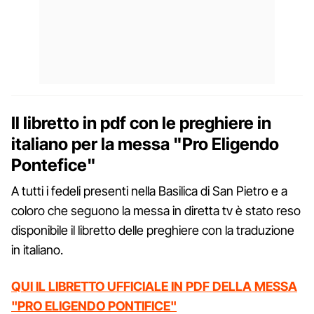
Il libretto in pdf con le preghiere in
italiano per la messa "Pro Eligendo
Pontefice"
A tutti i fedeli presenti nella Basilica di San Pietro e a
coloro che seguono la messa in diretta tv è stato reso
disponibile il libretto delle preghiere con la traduzione
in italiano.
QUI IL LIBRETTO UFFICIALE IN PDF DELLA MESSA
"PRO ELIGENDO PONTIFICE"