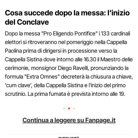
Cosa succede dopo la messa: l'inizio
del Conclave
Dopo la messa "Pro Eligendo Pontifice" i 133 cardinali
elettori si ritroveranno nel pomeriggio nella Cappella
Paolina prima di dirigersi in processione verso la
Cappella Sistina dove intorno alle 16.30 il Maestro delle
cerimonie, monsignor Diego Ravelli, pronunziando la
formula "Extra Omnes" decreterà la chiusura a chiave,
‘cum clave', della Cappella Sistina e l'inizio del primo
scrutinio. La prima fumata è prevista intorno alle 19.
Continua a leggere su Fanpage.it