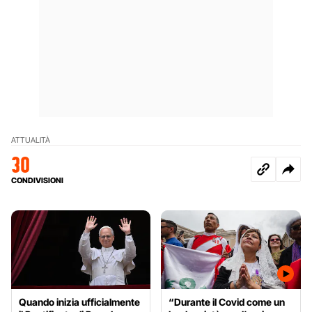
ATTUALITÀ
30
CONDIVISIONI
Quando inizia ufficialmente
“Durante il Covid come un