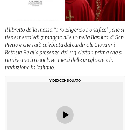
Il libretto della messa “Pro Eligendo Pontifice”, che si
tiene mercoledì 7 maggio alle 10 nella Basilica di San
Pietro e che sarà celebrata dal cardinale Giovanni
Battista Re alla presenza dei 133 elettori prima che si
riuniscano in conclave. I testi delle preghiere e la
traduzione in italiano.
VIDEO CONSIGLIATO