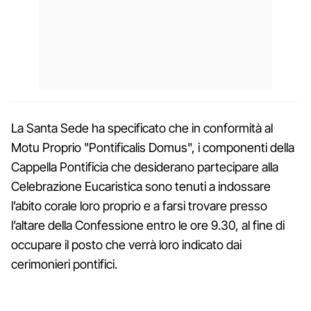
La Santa Sede ha specificato che in conformità al
Motu Proprio "Pontificalis Domus", i componenti della
Cappella Pontificia che desiderano partecipare alla
Celebrazione Eucaristica sono tenuti a indossare
l’abito corale loro proprio e a farsi trovare presso
l’altare della Confessione entro le ore 9.30, al fine di
occupare il posto che verrà loro indicato dai
cerimonieri pontifici.