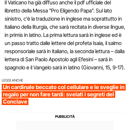
Il Vaticano ha già diffuso anche il pdf ufficiale del
libretto della Messa "Pro Eligendo Papa". Sul lato
sinistro, c'è la traduzione in inglese ma soprattutto in
italiano della liturgia, che sarà recitata in diverse lingue,
in primis in latino. La prima lettura sarà in inglese ed è
un passo tratto dalle lettere del profeta Isaia, il salmo
responsoriale sarà in italiano, la seconda lettura – dalla
lettera di San Paolo Apostolo agli Efesini – sarà in
spagnolo e il Vangelo sarà in latino (Giovanni, 15, 9-17).
LEGGI ANCHE
Un cardinale beccato col cellulare e le sveglie in
regalo per non fare tardi: svelati i segreti del
Conclave