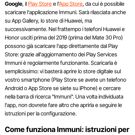
Google
, il
Play Store
e l'
App Store
, da cui è possibile
scaricare l'applicazione Immuni. Sarà rilasciata anche
su App Gallery, lo store di Huawei, ma
successivamente. Nel frattempo i telefoni Huawei e
Honor usciti prima del 2019 (prima del Mate 30 Pro)
possono già scaricare l'app direttamente dal Play
Store: grazie all'aggiornamento dei Play Services
Immuni è regolarmente funzionante. Scaricarla è
semplicissimo: vi basterà aprire lo store digitale sul
vostro smartphone (Play Store se avete un telefono
Android o App Store se siete su iPhone) e cercare
nella barra di ricerca "Immuni". Una volta individuata
l'app, non dovrete fare altro che aprirla e seguire le
istruzioni per la configurazione.
Come funziona Immuni: istruzioni per