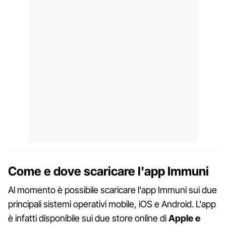
Come e dove scaricare l'app Immuni
Al momento è possibile scaricare l'app Immuni sui due
principali sistemi operativi mobile, iOS e Android. L'app
è infatti disponibile sui due store online di
Apple e