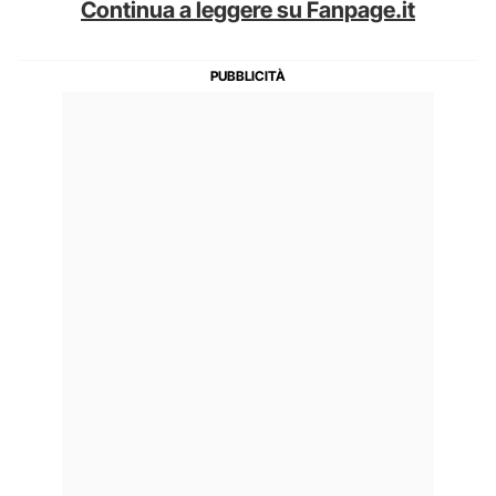
Continua a leggere su Fanpage.it