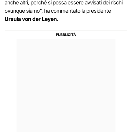
anche altri, perché si possa essere avvisati dei rischi
ovunque siamo", ha commentato la presidente
Ursula von der Leyen
.