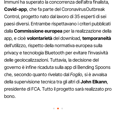
Immuni ha superato la concorrenza dell'altra finalista,
Covid-app
, che fa parte del CoronavirusOutbreak
Control, progetto nato dal lavoro di 35 esperti di sei
paesi diversi. Entrambe rispettavano i criteri pubblicati
dalla
Commissione
europea
per la realizzazione della
app, e cioè
volontarietà
del download,
temporaneità
dell'utilizzo, rispetto della normativa europea sulla
privacy e tecnologia Bluetooth per evitare l'invasività
delle geolocalizzazioni. Tuttavia, la decisione del
governo è infine ricaduta sulla app di Bending Spoons
che, secondo quanto rivelato dal
Foglio
, si è avvalsa
della supervisione tecnica tra gli altri di
John Elkann
,
presidente di FCA. Tutto il progetto sarà realizzato pro
bono.