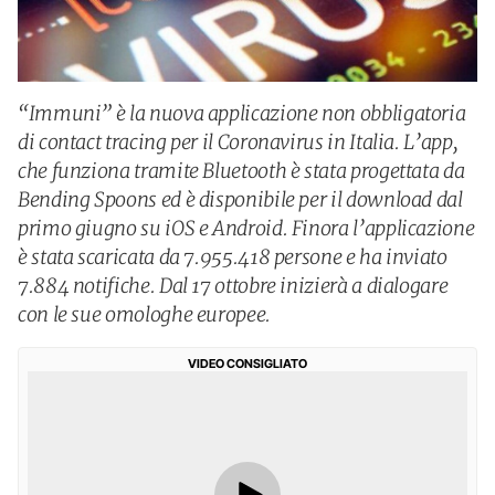
“Immuni” è la nuova applicazione non obbligatoria
di contact tracing per il Coronavirus in Italia. L’app,
che funziona tramite Bluetooth è stata progettata da
Bending Spoons ed è disponibile per il download dal
primo giugno su iOS e Android. Finora l’applicazione
è stata scaricata da 7.955.418 persone e ha inviato
7.884 notifiche. Dal 17 ottobre inizierà a dialogare
con le sue omologhe europee.
VIDEO CONSIGLIATO