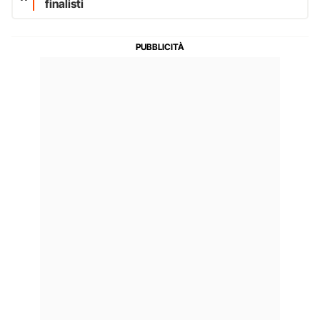
finalisti