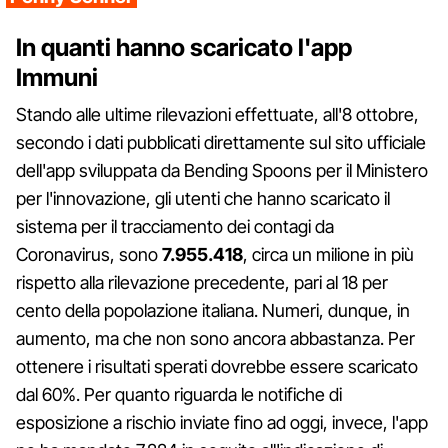
In quanti hanno scaricato l'app
Immuni
Stando alle ultime rilevazioni effettuate, all'8 ottobre,
secondo i dati pubblicati direttamente sul sito ufficiale
dell'app sviluppata da Bending Spoons per il Ministero
per l'innovazione, gli utenti che hanno scaricato il
sistema per il tracciamento dei contagi da
Coronavirus, sono
7.955.418
, circa un milione in più
rispetto alla rilevazione precedente, pari al 18 per
cento della popolazione italiana. Numeri, dunque, in
aumento, ma che non sono ancora abbastanza. Per
ottenere i risultati sperati dovrebbe essere scaricato
dal 60%. Per quanto riguarda le notifiche di
esposizione a rischio inviate fino ad oggi, invece, l'app