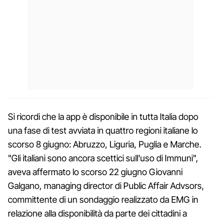
Si ricordi che la app è disponibile in tutta Italia dopo
una fase di test avviata in quattro regioni italiane lo
scorso 8 giugno: Abruzzo, Liguria, Puglia e Marche.
"Gli italiani sono ancora scettici sull'uso di Immuni",
aveva affermato lo scorso 22 giugno Giovanni
Galgano, managing director di Public Affair Advsors,
committente di un sondaggio realizzato da EMG in
relazione alla disponibilità da parte dei cittadini a