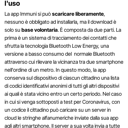
l'uso
La app Immuni si può
scaricare liberamente
,
nessuno è obbligato ad installarla, ma il download è
solo su
base volontaria
. È composta da due parti. La
prima è un sistema di tracciamento dei contatti che
sfrutta la tecnologia Bluetooth Low Energy, una
versione a basso consumo del normale Bluetooth
attraverso cui rilevare la vicinanza tra due smartphone
nell'ordine di un metro. In questo modo, la app
conserva sul dispositivo di ciascun cittadino una lista
di codici identificativi anonimi di tutti gli altri dispositivi
ai quali è stata vicino entro un certo periodo. Nel caso
in cui si venga sottoposti a test per Coronavirus, con
un codice il cittadino può caricare su un server in
cloud le stringhe alfanumeriche inviate dalla sua app
agli altri smartphone. Il server a sua volta invia a tutte