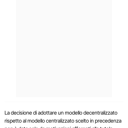
La decisione di adottare un modello decentralizzato
rispetto al modello centralizzato scelto in precedenza