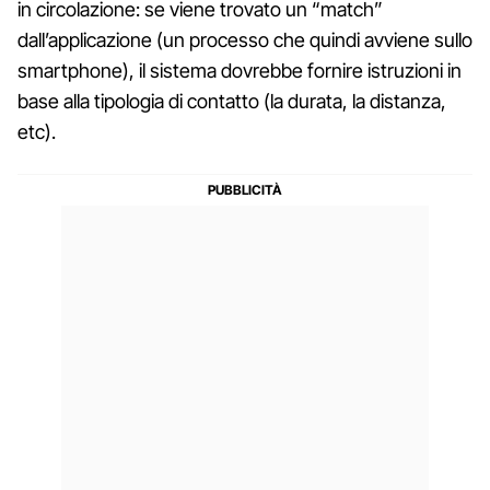
in circolazione: se viene trovato un “match”
dall’applicazione (un processo che quindi avviene sullo
smartphone), il sistema dovrebbe fornire istruzioni in
base alla tipologia di contatto (la durata, la distanza,
etc).