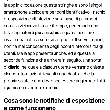
le app in circolazione queste stringhe e sono i singoli
smartphone a calcolare per ogni identificativo il rischio
di esposizione all'infezione sulla base di parametri
come la vicinanza fisica e il tempo, generando una
lista degli
utenti più a rischio
ai quali è possibile
inviare una notifica sullo smartphone. Il server, quindi,
non ha mai conoscenza degli incontri intercorsi tra gli
utenti. Ma la app presenta anche, ed è questa la
seconda funzione che arriverà in seguito, una sorta
di
diario
, nel quale a ciascun utente verranno chieste
alcune informazioni rilevanti riguardanti anche la
propria salute e che dovrebbe essere aggiornato tutti
i giorni con eventuali sintomi.
Cosa sono le notifiche di esposizione
e come funzionano