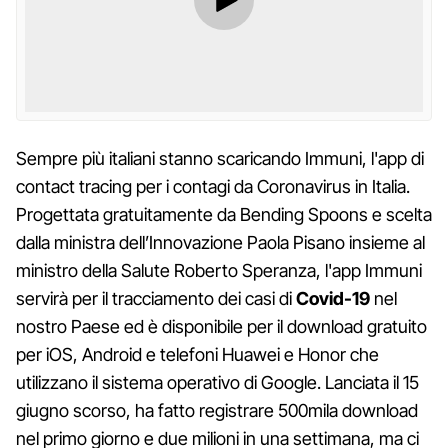
Sempre più italiani stanno scaricando Immuni, l'app di
contact tracing per i contagi da Coronavirus in Italia.
Progettata gratuitamente da Bending Spoons e scelta
dalla ministra dell’Innovazione Paola Pisano insieme al
ministro della Salute Roberto Speranza, l'app Immuni
servirà per il tracciamento dei casi di
Covid-19
nel
nostro Paese ed è disponibile per il download gratuito
per iOS, Android e telefoni Huawei e Honor che
utilizzano il sistema operativo di Google. Lanciata il 15
giugno scorso, ha fatto registrare 500mila download
nel primo giorno e due milioni in una settimana, ma ci