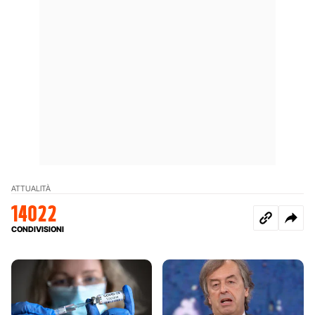
ATTUALITÀ
14022
CONDIVISIONI