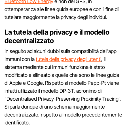
Bluetooth Low Energy
e non del GPS, in
ottemperanza alle linee guida europee e con il fine di
tutelare maggiormente la privacy degli individui.
La tutela della privacy e il modello
decentralizzato
In seguito ad alcuni dubbi sulla compatibilità dell'app
Immuni con la
tutela della privacy degli utenti
, il
sistema mediante cui Immuni funziona è stato
modificato e allineato a quelle che sono le linee guida
di Apple e Google. Rispetto al modello Pepp-Pt viene
infatti utilizzato il modello DP-3T, acronimo di
"Decentralised Privacy-Preserving Proximity Tracing".
Si parla dunque di uno schema maggiormente
decentralizzato, rispetto al modello precedentemente
identificato.