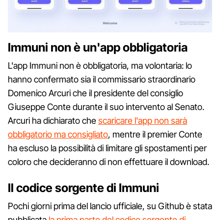
Immuni non è un'app obbligatoria
L'app Immuni non è obbligatoria, ma volontaria: lo
hanno confermato sia il commissario straordinario
Domenico Arcuri che il presidente del consiglio
Giuseppe Conte durante il suo intervento al Senato.
Arcuri ha dichiarato che
scaricare l'app non sarà
obbligatorio ma consigliato
, mentre il premier Conte
ha escluso la possibilità di limitare gli spostamenti per
coloro che decideranno di non effettuare il download.
Il codice sorgente di Immuni
Pochi giorni prima del lancio ufficiale, su Github è stata
pubblicata
la prima parte del codice sorgente di