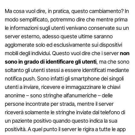
Ma cosa vuol dire, in pratica, questo cambiamento? In
modo semplificato, potremmo dire che mentre prima
le informazioni sugli utenti venivano conservate su un
server esterno, adesso queste ultime saranno
agglomerate solo ed esclusivamente sui dispositivi
mobili degli individui. Questo vuol dire che i server
non
sono in grado di identificare gli utenti
, ma che sono
soltanto gli utenti stessi a essere identificati mediante
notifica push. Sono infatti gli smartphone dei singoli
utenti a inviare, ricevere e immagazzinare le chiavi
anonime – sono stringhe alfanumeriche – delle
persone incontrate per strada, mentre il server
riceverà solamente le stringhe inviate dal telefono di
un paziente positivo quando questo indica la sua
positività. A quel punto il server le rigira a tutte le app