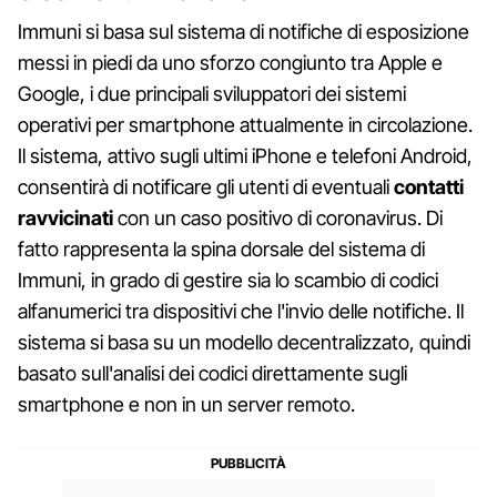
Immuni si basa sul sistema di notifiche di esposizione
messi in piedi da uno sforzo congiunto tra Apple e
Google, i due principali sviluppatori dei sistemi
operativi per smartphone attualmente in circolazione.
Il sistema, attivo sugli ultimi iPhone e telefoni Android,
consentirà di notificare gli utenti di eventuali
contatti
ravvicinati
con un caso positivo di coronavirus. Di
fatto rappresenta la spina dorsale del sistema di
Immuni, in grado di gestire sia lo scambio di codici
alfanumerici tra dispositivi che l'invio delle notifiche. Il
sistema si basa su un modello decentralizzato, quindi
basato sull'analisi dei codici direttamente sugli
smartphone e non in un server remoto.