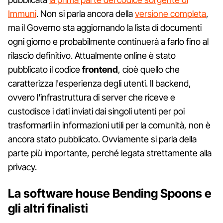
Immuni
. Non si parla ancora della
versione completa
,
ma il Governo sta aggiornando la lista di documenti
ogni giorno e probabilmente continuerà a farlo fino al
rilascio definitivo. Attualmente online è stato
pubblicato il codice
frontend
, cioè quello che
caratterizza l'esperienza degli utenti. Il backend,
ovvero l'infrastruttura di server che riceve e
custodisce i dati inviati dai singoli utenti per poi
trasformarli in informazioni utili per la comunità, non è
ancora stato pubblicato. Ovviamente si parla della
parte più importante, perché legata strettamente alla
privacy.
La software house Bending Spoons e
gli altri finalisti