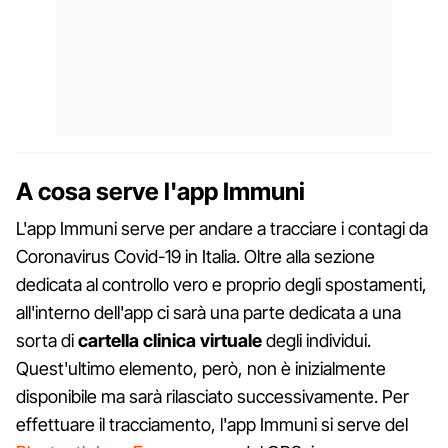
A cosa serve l'app Immuni
L'app Immuni serve per andare a tracciare i contagi da
Coronavirus Covid-19 in Italia. Oltre alla sezione
dedicata al controllo vero e proprio degli spostamenti,
all'interno dell'app ci sarà una parte dedicata a una
sorta di
cartella clinica virtuale
degli individui.
Quest'ultimo elemento, però, non è inizialmente
disponibile ma sarà rilasciato successivamente. Per
effettuare il tracciamento, l'app Immuni si serve del