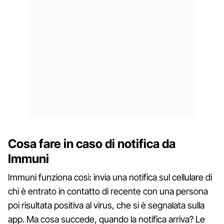
Cosa fare in caso di notifica da
Immuni
Immuni funziona così: invia una notifica sul cellulare di
chi è entrato in contatto di recente con una persona
poi risultata positiva al virus, che si è segnalata sulla
app. Ma cosa succede, quando la notifica arriva? Le