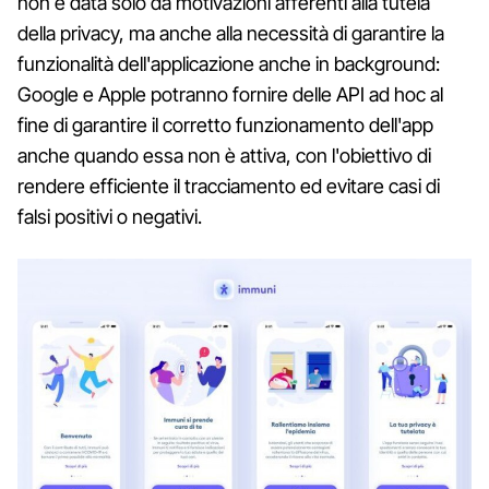
non è data solo da motivazioni afferenti alla tutela
della privacy, ma anche alla necessità di garantire la
funzionalità dell'applicazione anche in background:
Google e Apple potranno fornire delle API ad hoc al
fine di garantire il corretto funzionamento dell'app
anche quando essa non è attiva, con l'obiettivo di
rendere efficiente il tracciamento ed evitare casi di
falsi positivi o negativi.