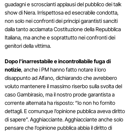
guadagni e scroscianti applausi del pubblico dei talk
show di Nera. Irrispettosa ed esecrabile condotta,
non solo nei confronti dei principi garantisti sanciti
dalla tanto acclamata Costituzione della Repubblica
Italiana, ma anche e soprattutto nei confronti dei
genitori della vittima.
Dopo l'inarrestabile e incontrollabile fuga di
notizie
, anche i PM hanno fatto notare il loro
disappunto ad Alfano, dichiarando che avrebbero
voluto mantenere il massimo riserbo sulla svolta del
caso Gambirasio, ma il nostro prode garantista a
corrente alternata ha risposto: “Io non ho fornito
dettagli. E comunque l’opinione pubblica aveva diritto
di sapere”. Agghiacciante. Agghiacciante anche solo
pensare che l’opinione pubblica abbia il diritto di