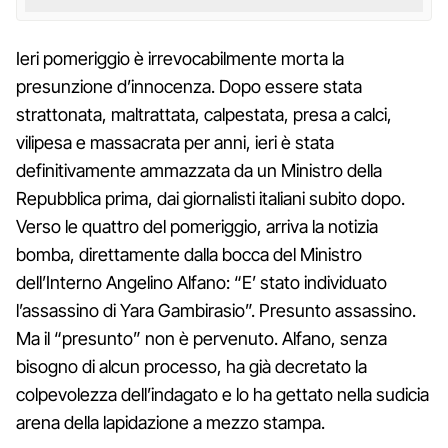
Ieri pomeriggio è irrevocabilmente morta la
presunzione d’innocenza. Dopo essere stata
strattonata, maltrattata, calpestata, presa a calci,
vilipesa e massacrata per anni, ieri è stata
definitivamente ammazzata da un Ministro della
Repubblica prima, dai giornalisti italiani subito dopo.
Verso le quattro del pomeriggio, arriva la notizia
bomba, direttamente dalla bocca del Ministro
dell’Interno Angelino Alfano: “E’ stato individuato
l’assassino di Yara Gambirasio”. Presunto assassino.
Ma il “presunto” non è pervenuto. Alfano, senza
bisogno di alcun processo, ha già decretato la
colpevolezza dell’indagato e lo ha gettato nella sudicia
arena della lapidazione a mezzo stampa.