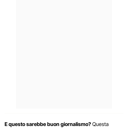
E questo sarebbe buon giornalismo?
Questa