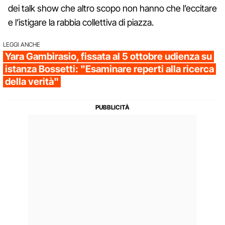
dei talk show che altro scopo non hanno che l’eccitare
e l’istigare la rabbia collettiva di piazza.
LEGGI ANCHE
Yara Gambirasio, fissata al 5 ottobre udienza su
istanza Bossetti: "Esaminare reperti alla ricerca
della verità"