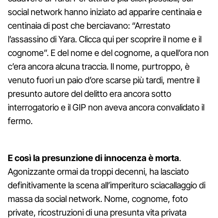
social network hanno iniziato ad apparire centinaia e
centinaia di post che berciavano: “Arrestato
l’assassino di Yara. Clicca qui per scoprire il nome e il
cognome”. E del nome e del cognome, a quell’ora non
c’era ancora alcuna traccia. Il nome, purtroppo, è
venuto fuori un paio d’ore scarse più tardi, mentre il
presunto autore del delitto era ancora sotto
interrogatorio e il GIP non aveva ancora convalidato il
fermo.
E così la presunzione di innocenza è morta
.
Agonizzante ormai da troppi decenni, ha lasciato
definitivamente la scena all’imperituro sciacallaggio di
massa da social network. Nome, cognome, foto
private, ricostruzioni di una presunta vita privata