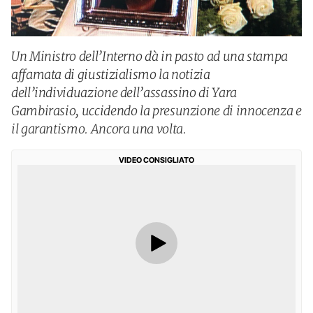
Un Ministro dell’Interno dà in pasto ad una stampa
affamata di giustizialismo la notizia
dell’individuazione dell’assassino di Yara
Gambirasio, uccidendo la presunzione di innocenza e
il garantismo. Ancora una volta.
VIDEO CONSIGLIATO