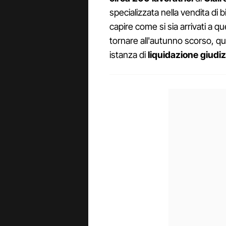
specializzata nella vendita di 
capire come si sia arrivati a 
tornare all'autunno scorso, q
istanza di
liquidazione giudiz