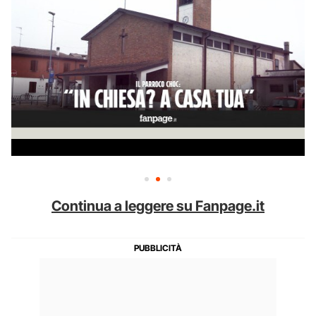
Continua a leggere su Fanpage.it