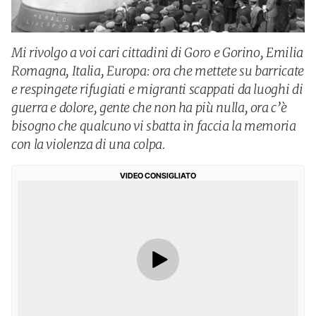
Mi rivolgo a voi cari cittadini di Goro e Gorino, Emilia
Romagna, Italia, Europa: ora che mettete su barricate
e respingete rifugiati e migranti scappati da luoghi di
guerra e dolore, gente che non ha più nulla, ora c’è
bisogno che qualcuno vi sbatta in faccia la memoria
con la violenza di una colpa.
VIDEO CONSIGLIATO