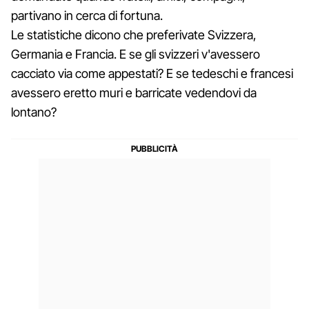
partivano in cerca di fortuna.
Le statistiche dicono che preferivate Svizzera,
Germania e Francia. E se gli svizzeri v'avessero
cacciato via come appestati? E se tedeschi e francesi
avessero eretto muri e barricate vedendovi da
lontano?