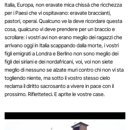
Italia, Europa, non eravate mica chissà che ricchezza
per i Paesi che vi ospitavano: eravate braccianti,
pastori, operai. Qualcuno ve la deve ricordare questa
cosa, qualcuno vi deve prendere per un braccio e
scrollare: i vostri avi non erano meglio dei ragazzi che
arrivano oggi in Italia scappando dalla morte, i vostri
figli emigrati a Londra e Berlino non sono meglio dei
figli dei siriani e dei nordafricani, voi, voi non siete
meglio di nessuno se alzate muri contro chi non vi sta
togliendo niente, ma sotto il vostro stesso cielo
reclama il diritto sacrosanto a vivere in pace con il
prossimo. Rifletteteci. E aprite le vostre case.