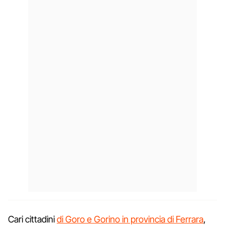
Cari cittadini
di Goro e Gorino in provincia di Ferrara
,