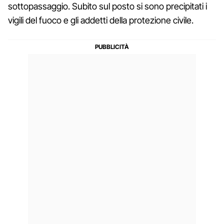
sottopassaggio. Subito sul posto si sono precipitati i
vigili del fuoco e gli addetti della protezione civile.