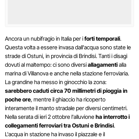
Ancora un nubifragio in Italia per i
forti temporali
.
Questa volta a essere invasa dall'acqua sono state le
strade di Ostuni, in provincia di Brindisi. Tanti i disagi
dovuti al maltempo: ci sono diversi
allagamenti
alla
marina di Villanova e anche nella stazione ferroviaria.
La grandine ha messo in ginocchio la zona:
sarebbero caduti circa 70 millimetri di pioggia in
poche ore
, mentre il ghiaccio ha ricoperto
interamente il manto stradale per diversi centimetri.
Nella serata di ieri 2 ottobre l'alluvione
ha interrotto i
collegamenti ferroviari tra Ostuni e Brindisi
.
L'acqua in stazione ha invaso il piazzale e il