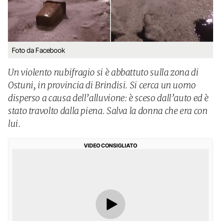
Foto da Facebook
Un violento nubifragio si è abbattuto sulla zona di
Ostuni, in provincia di Brindisi. Si cerca un uomo
disperso a causa dell’alluvione: è sceso dall’auto ed è
stato travolto dalla piena. Salva la donna che era con
lui.
VIDEO CONSIGLIATO