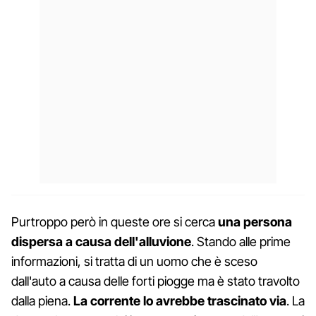
Purtroppo però in queste ore si cerca
una persona
dispersa a causa dell'alluvione
. Stando alle prime
informazioni, si tratta di un uomo che è sceso
dall'auto a causa delle forti piogge ma è stato travolto
dalla piena.
La corrente lo avrebbe trascinato via
. La