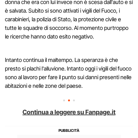
donna che era con lui invece non è scesa dall'auto e si
è salvata. Subito si sono attivati i vigili del Fuoco, i
carabinieri, la polizia di Stato, la protezione civile e
tutte le squadre di soccorso. Al momento purtroppo
le ricerche hanno dato esito negativo.
Intanto continua il maltempo. La speranza è che
presto si plachi l'alluvione. Intanto oggi i vigili del fuoco
sono al lavoro per fare il punto sui danni presenti nelle
abitazioni e nelle zone del paese.
Continua a leggere su Fanpage.it