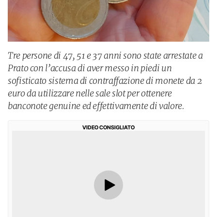
Tre persone di 47, 51 e 37 anni sono state arrestate a
Prato con l’accusa di aver messo in piedi un
sofisticato sistema di contraffazione di monete da 2
euro da utilizzare nelle sale slot per ottenere
banconote genuine ed effettivamente di valore.
VIDEO CONSIGLIATO