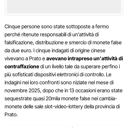
Cinque persone sono state sottoposte a fermo
perché ritenute responsabili di un'attività di
falsificazione, distribuzione e smercio di monete false
da due euro. I cinque indagati di origine cinese
vivevano a Prato e
avevano intrapreso un'attività di
contraffazione
di un livello tale da superare perfino i
più sofisticati dispositivi elettronici di controllo. Le
indagini nei loro confronti sono niziate nel mese di
novembre 2025, dopo che in 13 occasioni erano state
sequestrate quasi 20mila monete false nei cambia-
monete delle sale slot-video-lottery della provincia di
Prato.