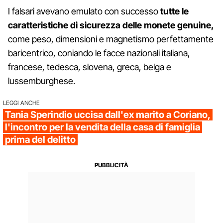
I falsari avevano emulato con successo
tutte le
caratteristiche di sicurezza delle monete genuine,
come peso, dimensioni e magnetismo perfettamente
baricentrico, coniando le facce nazionali italiana,
francese, tedesca, slovena, greca, belga e
lussemburghese.
LEGGI ANCHE
Tania Sperindio uccisa dall'ex marito a Coriano,
l'incontro per la vendita della casa di famiglia
prima del delitto