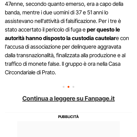
47enne, secondo quanto emerso, era a capo della
banda, mentre i due uomini di 37 e 51 anni lo
assistevano nell'attività di falsificazione. Per i tre è
stato accertato il pericolo di fuga e
per questo le
autorità hanno disposto la custodia cautelar
e con
l'accusa di associazione per delinquere aggravata
dalla transnazionalità, finalizzata alla produzione e al
traffico di monete false. Il gruppo è ora nella Casa
Circondariale di Prato.
Continua a leggere su Fanpage.it