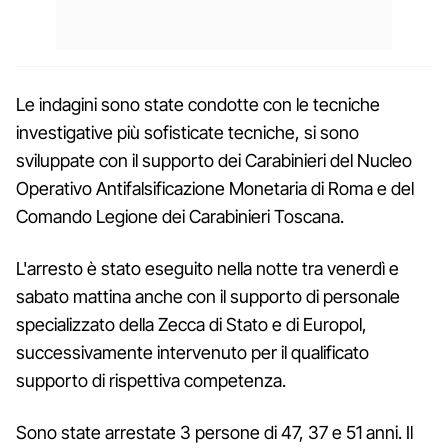
Le indagini sono state condotte con le tecniche
investigative più sofisticate tecniche, si sono
sviluppate con il supporto dei Carabinieri del Nucleo
Operativo Antifalsificazione Monetaria di Roma e del
Comando Legione dei Carabinieri Toscana.
L'arresto è stato eseguito nella notte tra venerdì e
sabato mattina anche con il supporto di personale
specializzato della Zecca di Stato e di Europol,
successivamente intervenuto per il qualificato
supporto di rispettiva competenza.
Sono state arrestate 3 persone di 47, 37 e 51 anni. Il