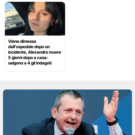
Viene dimessa
dall’ospedale dopo un
incidente, Alexandra muore
5 giorni dopo a casa:
salgono a 4 gli indagati