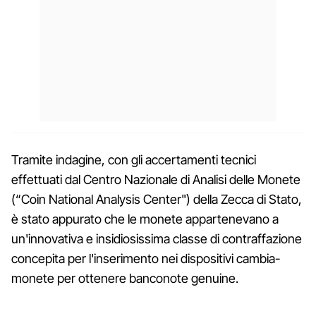
Tramite indagine, con gli accertamenti tecnici
effettuati dal Centro Nazionale di Analisi delle Monete
(“Coin National Analysis Center") della Zecca di Stato,
è stato appurato che le monete appartenevano a
un'innovativa e insidiosissima classe di contraffazione
concepita per l'inserimento nei dispositivi cambia-
monete per ottenere banconote genuine.