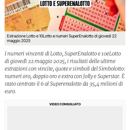
Estrazione Lotto e 10Lotto e numeri SuperEnalotto di giovedì 22
maggio 2025
I numeri vincenti di Lotto, SuperEnalotto e 10eLotto
di giovedì 22 maggio 2025, i risultati delle ultime
estrazioni con vincite, quote e simboli del Simbolotto:
numeri oro, doppio oro e extra con Jolly e Superstar. È
stato centrato il 6 al Superenalotto da 35,4 milioni di
euro.
VIDEO CONSIGLIATO