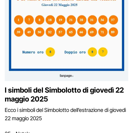
I simboli del Simbolotto di giovedì 22
maggio 2025
Ecco i simboli del Simbolotto dell’estrazione di giovedì
22 maggio 2025