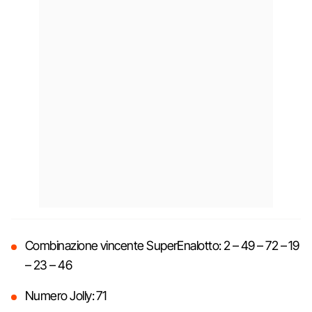
Combinazione vincente SuperEnalotto: 2 – 49 – 72 – 19
– 23 – 46
Numero Jolly: 71