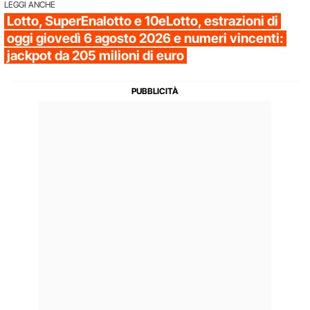
LEGGI ANCHE
Lotto, SuperEnalotto e 10eLotto, estrazioni di
oggi giovedì 6 agosto 2026 e numeri vincenti:
jackpot da 205 milioni di euro