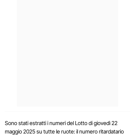
Sono stati estratti i numeri del Lotto di giovedì 22
maggio 2025 su tutte le ruote: il numero ritardatario