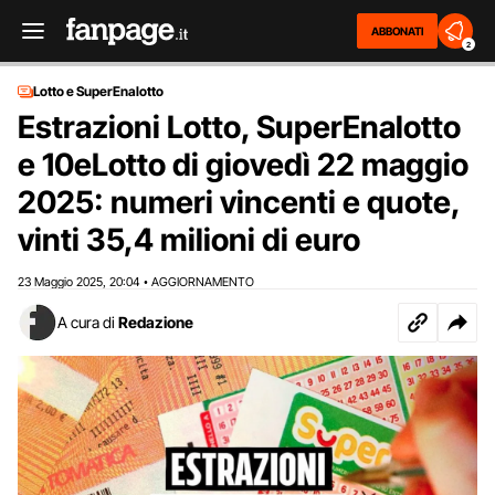
ABBONATI
2
Lotto e SuperEnalotto
Estrazioni Lotto, SuperEnalotto
e 10eLotto di giovedì 22 maggio
2025: numeri vincenti e quote,
vinti 35,4 milioni di euro
23 Maggio 2025
20:04
AGGIORNAMENTO
,
•
A cura di
Redazione