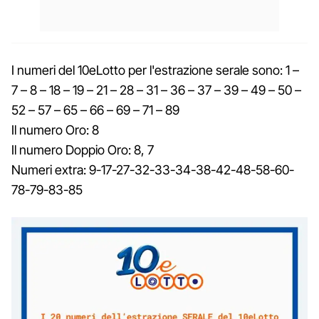
I numeri del 10eLotto per l'estrazione serale sono: 1 –
7 – 8 – 18 – 19 – 21 – 28 – 31 – 36 – 37 – 39 – 49 – 50 –
52 – 57 – 65 – 66 – 69 – 71 – 89
Il numero Oro: 8
Il numero Doppio Oro: 8, 7
Numeri extra: 9-17-27-32-33-34-38-42-48-58-60-
78-79-83-85