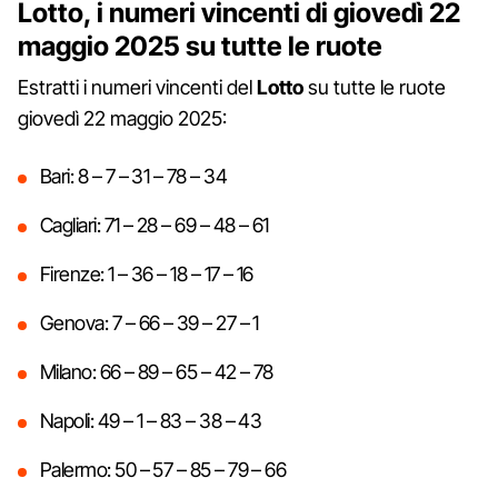
Lotto, i numeri vincenti di giovedì 22
maggio 2025 su tutte le ruote
Estratti i numeri vincenti del
Lotto
su tutte le ruote
giovedì 22 maggio 2025:
Bari: 8 – 7 – 31 – 78 – 34
Cagliari: 71 – 28 – 69 – 48 – 61
Firenze: 1 – 36 – 18 – 17 – 16
Genova: 7 – 66 – 39 – 27 – 1
Milano: 66 – 89 – 65 – 42 – 78
Napoli: 49 – 1 – 83 – 38 – 43
Palermo: 50 – 57 – 85 – 79 – 66