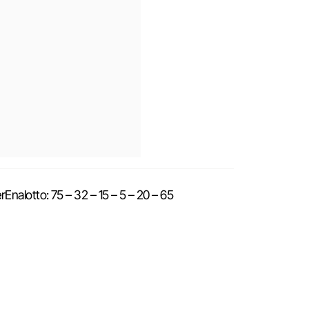
nalotto: 75 – 32 – 15 – 5 – 20 – 65