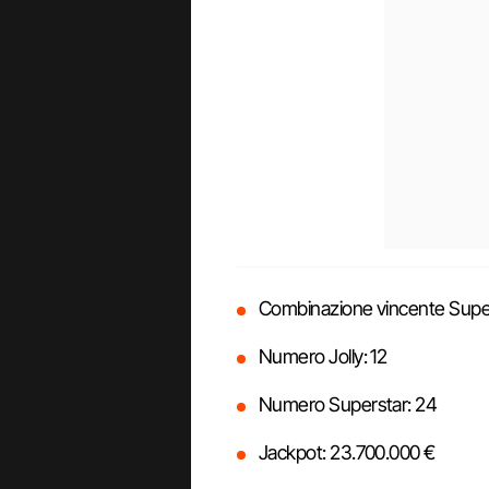
Combinazione vincente SuperE
Numero Jolly: 12
Numero Superstar: 24
Jackpot: 23.700.000 €