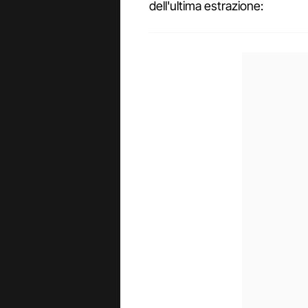
dell'ultima estrazione: