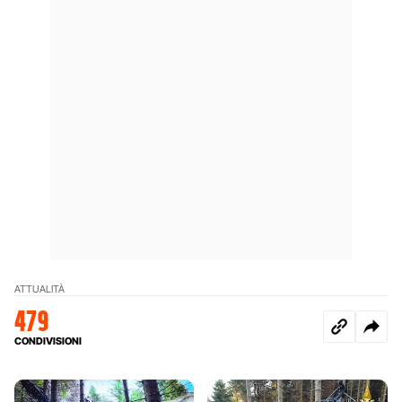
ATTUALITÀ
479
CONDIVISIONI