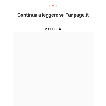
Continua a leggere su Fanpage.it