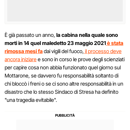
È già passato un anno,
la cabina nella quale sono
morti in 14 quel maledetto 23 maggio 2021
è stata
rimossa mesi fa
dai vigili del fuoco,
il processo deve
ancora iniziare
e sono in corso le prove degli scienziati
per capire cosa non abbia funzionato quel giorno sul
Mottarone, se davvero fu responsabilità soltanto di
chi bloccò i freni o se ci sono altre responsabilità in un
disastro che lo stesso Sindaco di Stresa ha definito
"una tragedia evitabile".