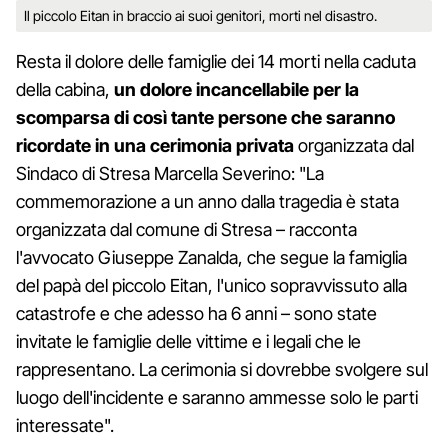
Il piccolo Eitan in braccio ai suoi genitori, morti nel disastro.
Resta il dolore delle famiglie dei 14 morti nella caduta
della cabina,
un dolore incancellabile per la
scomparsa di così tante persone che saranno
ricordate in una cerimonia privata
organizzata dal
Sindaco di Stresa Marcella Severino: "La
commemorazione a un anno dalla tragedia è stata
organizzata dal comune di Stresa – racconta
l'avvocato Giuseppe Zanalda, che segue la famiglia
del papà del piccolo Eitan, l'unico sopravvissuto alla
catastrofe e che adesso ha 6 anni – sono state
invitate le famiglie delle vittime e i legali che le
rappresentano. La cerimonia si dovrebbe svolgere sul
luogo dell'incidente e saranno ammesse solo le parti
interessate".