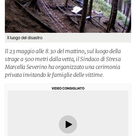
Il luogo del disastro
Il 23 maggio alle 8.30 del mattino, sul luogo della
strage a 500 metri dalla vetta, il Sindaco di Stresa
Marcella Severino ha organizzato una cerimonia
privata invitando le famiglie delle vittime.
VIDEO CONSIGLIATO