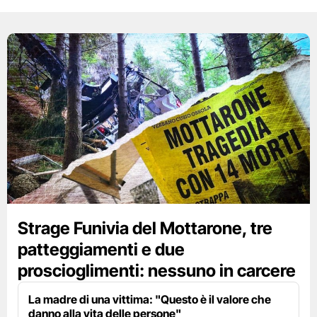
Strage Funivia del Mottarone, tre
patteggiamenti e due
proscioglimenti: nessuno in carcere
La madre di una vittima: "Questo è il valore che
danno alla vita delle persone"