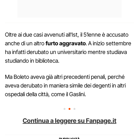
Oltre ai due casi avvenuti all'Ist, il 51enne è accusato
anche di un altro
furto aggravato
. A inizio settembre
ha infatti derubato un universitario mentre studiava
studiando in biblioteca.
Ma Boleto aveva già altri precedenti penali, perché
aveva derubato in maniera simile dei degenti in altri
ospedali della città, come il Gaslini.
Continua a leggere su Fanpage.it