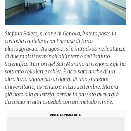
Stefano Boleto, 51enne di Genova, è stato posto in
custodia cautelare con l’accusa di furto
pluriaggravato. Ad agosto, si è introdotto nelle stanze
di due malati terminali all’interno dell’Istituto
Scientifico Tumori del San Martino di Genova e gli ha
sottratto cellulari e tablet. È accusato anche di un
altro furto aggravato ai danni di uno studente
universitario, avvenuto a inizio settembre. Ma era
già noto alla giustizia, perché in passato aveva già
derubato in altri ospedali con un metodo simile.
VIDEO CONSIGLIATO