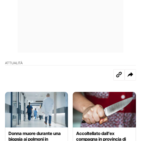
ATTUALITÀ
Donna muore durante una
Accoltellato dall’ex
biopsia ai polmoni in
compagna in provincia di