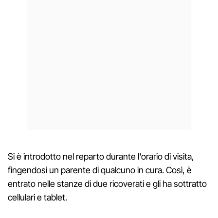
Si è introdotto nel reparto durante l'orario di visita,
fingendosi un parente di qualcuno in cura. Così, è
entrato nelle stanze di due ricoverati e gli ha sottratto
cellulari e tablet.