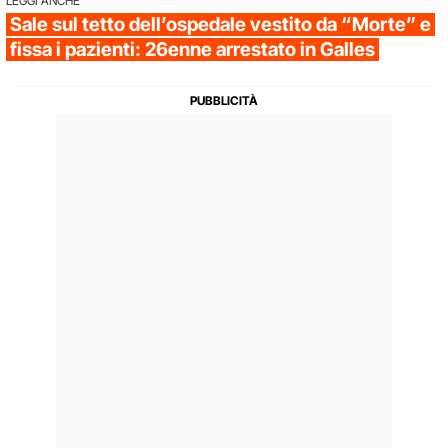
LEGGI ANCHE
Sale sul tetto dell’ospedale vestito da “Morte” e
fissa i pazienti: 26enne arrestato in Galles