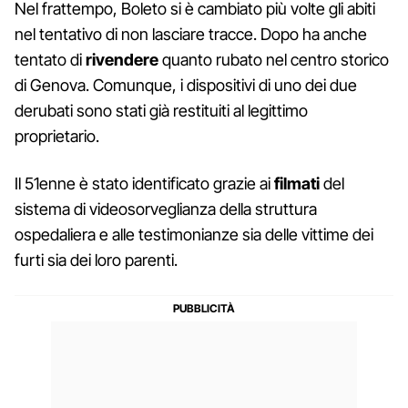
Nel frattempo, Boleto si è cambiato più volte gli abiti
nel tentativo di non lasciare tracce. Dopo ha anche
tentato di
rivendere
quanto rubato nel centro storico
di Genova. Comunque, i dispositivi di uno dei due
derubati sono stati già restituiti al legittimo
proprietario.
Il 51enne è stato identificato grazie ai
filmati
del
sistema di videosorveglianza della struttura
ospedaliera e alle testimonianze sia delle vittime dei
furti sia dei loro parenti.