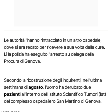
Le autorità l'hanno rintracciato in un altro ospedale,
dove si era recato per ricevere a sua volta delle cure.
Lì la polizia ha eseguito l'arresto su delega della
Procura di Genova.
Secondo la ricostruzione degli inquirenti, nell'ultima
settimana di
agosto
, l'uomo ha derubato due
pazienti
all'interno dell'Istituto Scientifico Tumori (Ist)
del complesso ospedaliero San Martino di Genova.