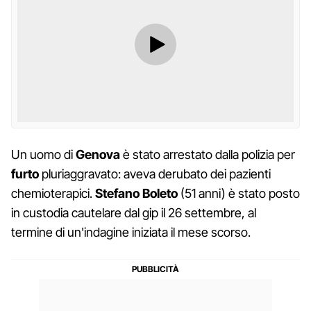
Un uomo di
Genova
è stato arrestato dalla polizia per
furto
pluriaggravato: aveva derubato dei pazienti
chemioterapici.
Stefano Boleto
(51 anni) è stato posto
in custodia cautelare dal gip il 26 settembre, al
termine di un'indagine iniziata il mese scorso.