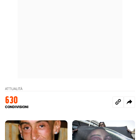
ATTUALITÀ
630
CONDIVISIONI