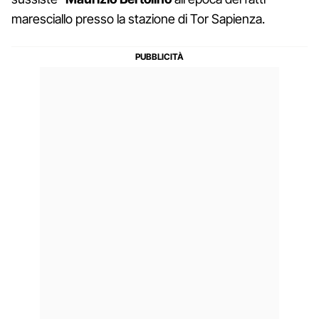
maresciallo presso la stazione di Tor Sapienza.