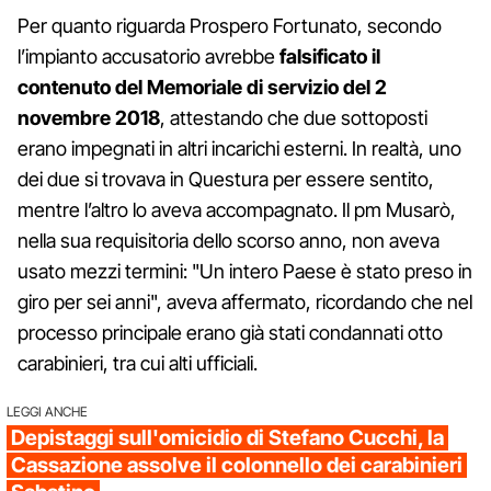
Per quanto riguarda Prospero Fortunato, secondo
l’impianto accusatorio avrebbe
falsificato il
contenuto del Memoriale di servizio del 2
novembre 2018
, attestando che due sottoposti
erano impegnati in altri incarichi esterni. In realtà, uno
dei due si trovava in Questura per essere sentito,
mentre l’altro lo aveva accompagnato. Il pm Musarò,
nella sua requisitoria dello scorso anno, non aveva
usato mezzi termini: "Un intero Paese è stato preso in
giro per sei anni", aveva affermato, ricordando che nel
processo principale erano già stati condannati otto
carabinieri, tra cui alti ufficiali.
LEGGI ANCHE
Depistaggi sull'omicidio di Stefano Cucchi, la
Cassazione assolve il colonnello dei carabinieri