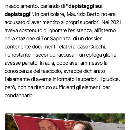
insabbiamento, parlando di
"depistaggi sui
depistaggi"
. In particolare, Maurizio Bertolino era
accusato di aver mentito ai propri superiori. Nel 2021
aveva sostenuto di ignorare l’esistenza, all’interno
della stazione di Tor Sapienza, di un dossier
contenente documenti relativi al caso Cucchi,
nonostante – secondo l’accusa – un collega gliene
avesse parlato. In aula, dopo aver ammesso la
conoscenza del fascicolo, avrebbe dichiarato
falsamente di averne informato i superiori. Il giudice,
però, non ha ritenuto sufficienti gli elementi per
condannarlo.