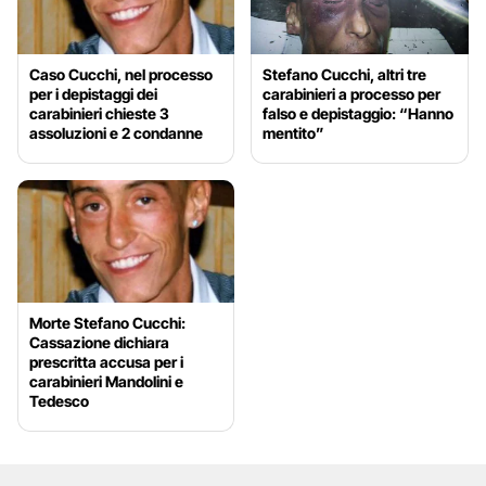
Caso Cucchi, nel processo
Stefano Cucchi, altri tre
per i depistaggi dei
carabinieri a processo per
carabinieri chieste 3
falso e depistaggio: “Hanno
assoluzioni e 2 condanne
mentito”
Morte Stefano Cucchi:
Cassazione dichiara
prescritta accusa per i
carabinieri Mandolini e
Tedesco