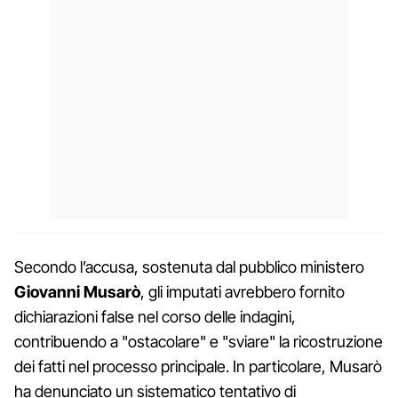
Secondo l’accusa, sostenuta dal pubblico ministero
Giovanni Musarò
, gli imputati avrebbero fornito
dichiarazioni false nel corso delle indagini,
contribuendo a "ostacolare" e "sviare" la ricostruzione
dei fatti nel processo principale. In particolare, Musarò
ha denunciato un sistematico tentativo di