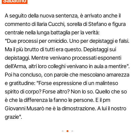
Sabatino
A seguito della nuova sentenza, è arrivato anche il
commento di Ilaria Cucchi, sorella di Stefano e figura
centrale nella lunga battaglia per la verità:
"Due processi per omicidio. Uno per depistaggi e falsi.
Ma il più brutto di tutti era questo. Depistaggi sui
depistaggi. Mentre venivano processati esponenti
dell'Arma, altri loro colleghi venivano in aula a mentire".
Poi ha concluso, con parole che mescolano amarezza
e gratitudine: "Forse espressione di un malinteso
spirito di corpo? Forse altro? Non lo so. Quello che so
è che la differenza la fanno le persone. E il pm
Giovanni Musarò ne è la dimostrazione. A lui il nostro
grazie".