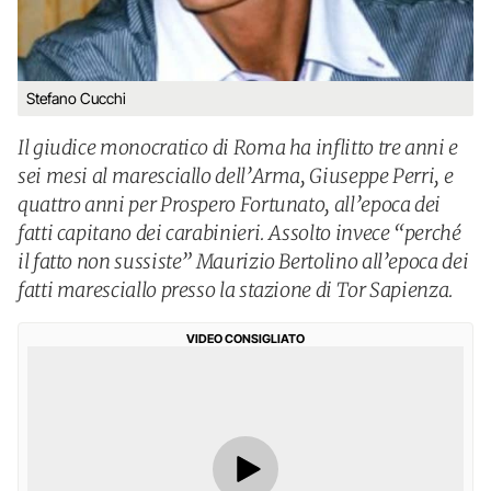
Stefano Cucchi
Il giudice monocratico di Roma ha inflitto tre anni e
sei mesi al maresciallo dell’Arma, Giuseppe Perri, e
quattro anni per Prospero Fortunato, all’epoca dei
fatti capitano dei carabinieri. Assolto invece “perché
il fatto non sussiste” Maurizio Bertolino all’epoca dei
fatti maresciallo presso la stazione di Tor Sapienza.
VIDEO CONSIGLIATO