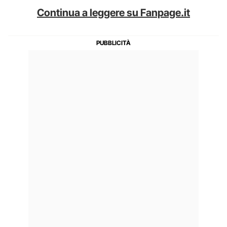
Continua a leggere su Fanpage.it