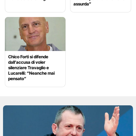
assurda”
Chico Forti si difende
dall’accusa di voler
silenziare Travaglio e
Lucarelli: “Neanche mai
pensato”