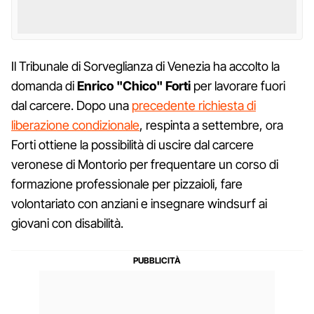
Il Tribunale di Sorveglianza di Venezia ha accolto la
domanda di
Enrico "Chico" Forti
per lavorare fuori
dal carcere. Dopo una
precedente richiesta di
liberazione condizionale
, respinta a settembre, ora
Forti ottiene la possibilità di uscire dal carcere
veronese di Montorio per frequentare un corso di
formazione professionale per pizzaioli, fare
volontariato con anziani e insegnare windsurf ai
giovani con disabilità.