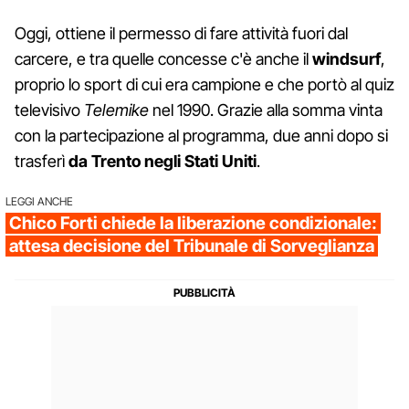
Oggi, ottiene il permesso di fare attività fuori dal
carcere, e tra quelle concesse c'è anche il
windsurf
,
proprio lo sport di cui era campione e che portò al quiz
televisivo
Telemike
nel 1990. Grazie alla somma vinta
con la partecipazione al programma, due anni dopo si
trasferì
da Trento negli Stati Uniti
.
LEGGI ANCHE
Chico Forti chiede la liberazione condizionale:
attesa decisione del Tribunale di Sorveglianza