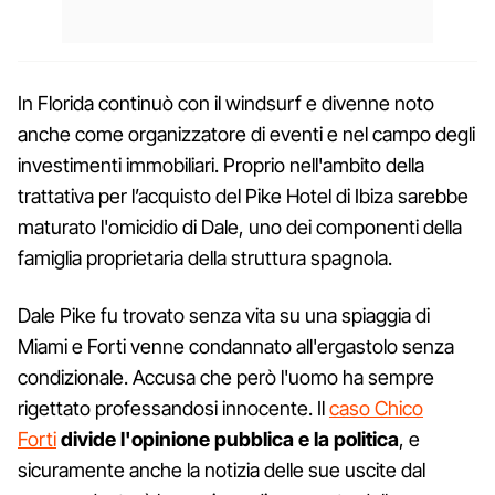
In Florida continuò con il windsurf e divenne noto
anche come organizzatore di eventi e nel campo degli
investimenti immobiliari. Proprio nell'ambito della
trattativa per l’acquisto del Pike Hotel di Ibiza sarebbe
maturato l'omicidio di Dale, uno dei componenti della
famiglia proprietaria della struttura spagnola.
Dale Pike fu trovato senza vita su una spiaggia di
Miami e Forti venne condannato all'ergastolo senza
condizionale. Accusa che però l'uomo ha sempre
rigettato professandosi innocente. Il
caso Chico
Forti
divide l'opinione pubblica e la politica
, e
sicuramente anche la notizia delle sue uscite dal