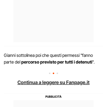
Gianni sottolinea poi che questi permessi "fanno
parte del
percorso previsto per tutti i detenuti
".
Continua a leggere su Fanpage.it