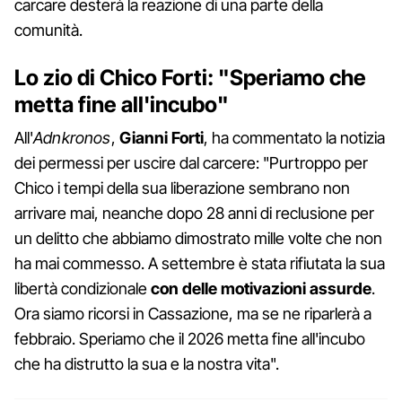
carcare desterà la reazione di una parte della
comunità.
Lo zio di Chico Forti: "Speriamo che
metta fine all'incubo"
All'
Adnkronos
,
Gianni Forti
, ha commentato la notizia
dei permessi per uscire dal carcere: "Purtroppo per
Chico i tempi della sua liberazione sembrano non
arrivare mai, neanche dopo 28 anni di reclusione per
un delitto che abbiamo dimostrato mille volte che non
ha mai commesso. A settembre è stata rifiutata la sua
libertà condizionale
con delle motivazioni assurde
.
Ora siamo ricorsi in Cassazione, ma se ne riparlerà a
febbraio. Speriamo che il 2026 metta fine all'incubo
che ha distrutto la sua e la nostra vita".