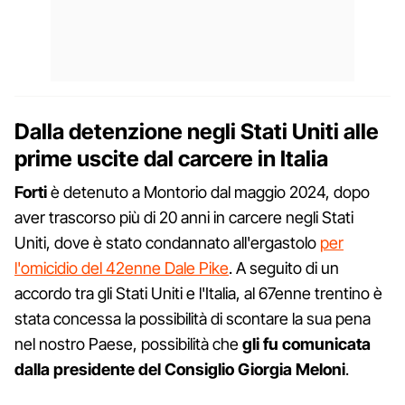
Dalla detenzione negli Stati Uniti alle
prime uscite dal carcere in Italia
Forti
è detenuto a Montorio dal maggio 2024, dopo
aver trascorso più di 20 anni in carcere negli Stati
Uniti, dove è stato condannato all'ergastolo
per
l'omicidio del 42enne Dale Pike
. A seguito di un
accordo tra gli Stati Uniti e l'Italia, al 67enne trentino è
stata concessa la possibilità di scontare la sua pena
nel nostro Paese, possibilità che
gli fu comunicata
dalla presidente del Consiglio Giorgia Meloni
.