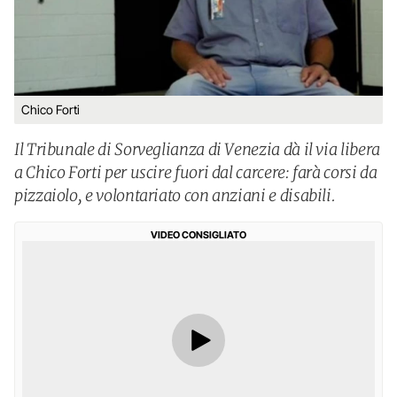
Chico Forti
Il Tribunale di Sorveglianza di Venezia dà il via libera
a Chico Forti per uscire fuori dal carcere: farà corsi da
pizzaiolo, e volontariato con anziani e disabili.
VIDEO CONSIGLIATO