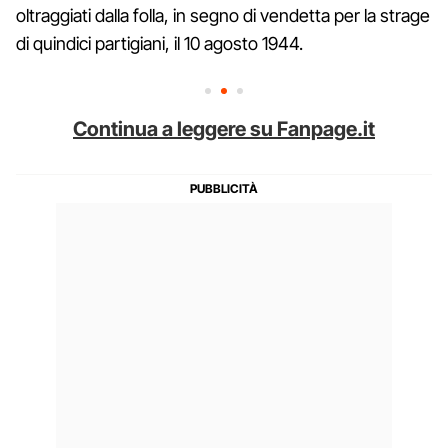
oltraggiati dalla folla, in segno di vendetta per la strage
di quindici partigiani, il 10 agosto 1944.
Continua a leggere su Fanpage.it