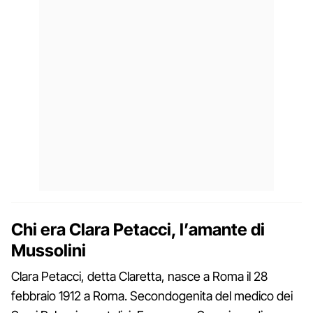
Chi era Clara Petacci, l’amante di
Mussolini
Clara Petacci, detta Claretta, nasce a Roma il 28
febbraio 1912 a Roma. Secondogenita del medico dei