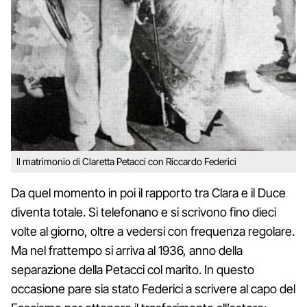
Il matrimonio di Claretta Petacci con Riccardo Federici
Da quel momento in poi il rapporto tra Clara e il Duce
diventa totale. Si telefonano e si scrivono fino dieci
volte al giorno, oltre a vedersi con frequenza regolare.
Ma nel frattempo si arriva al 1936, anno della
separazione della Petacci col marito. In questo
occasione pare sia stato Federici a scrivere al capo del