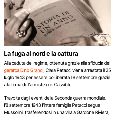
La fuga al nord e la cattura
Alla caduta del regime, ottenuta grazie alla sfiducia del
gerarca Dino Grandi
, Clara Petacci viene arrestata il 25
luglio 1943 per essere poi liberata l'8 settembre grazie
alla firma dell'armistizio di Cassibile.
Travolta dagli eventi della Seconda guerra mondiale,
l’8 settembre 1943 l’intera famiglia Petacci segue
Mussolini, trasferendosi in una villa a Gardone Riviera,