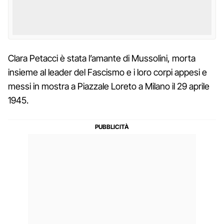
Clara Petacci è stata l’amante di Mussolini, morta
insieme al leader del Fascismo e i loro corpi appesi e
messi in mostra a Piazzale Loreto a Milano il 29 aprile
1945.