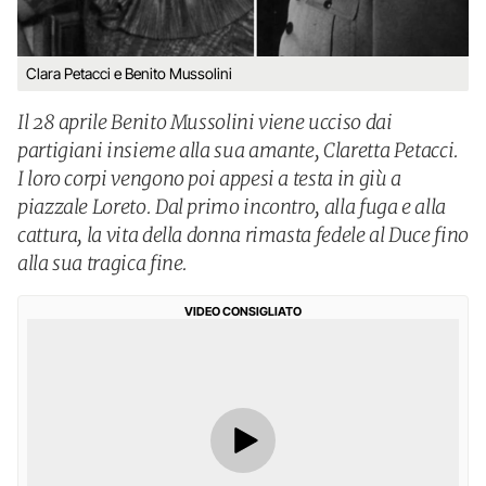
Clara Petacci e Benito Mussolini
Il 28 aprile Benito Mussolini viene ucciso dai
partigiani insieme alla sua amante, Claretta Petacci.
I loro corpi vengono poi appesi a testa in giù a
piazzale Loreto. Dal primo incontro, alla fuga e alla
cattura, la vita della donna rimasta fedele al Duce fino
alla sua tragica fine.
VIDEO CONSIGLIATO