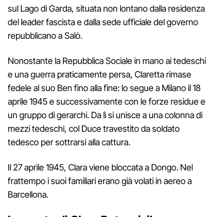
sul Lago di Garda, situata non lontano dalla residenza
del leader fascista e dalla sede ufficiale del governo
repubblicano a Salò.
Nonostante la Repubblica Sociale in mano ai tedeschi
e una guerra praticamente persa, Claretta rimase
fedele al suo Ben fino alla fine: lo segue a Milano il 18
aprile 1945 e successivamente con le forze residue e
un gruppo di gerarchi. Da lì si unisce a una colonna di
mezzi tedeschi, col Duce travestito da soldato
tedesco per sottrarsi alla cattura.
Il 27 aprile 1945, Clara viene bloccata a Dongo. Nel
frattempo i suoi familiari erano già volati in aereo a
Barcellona.