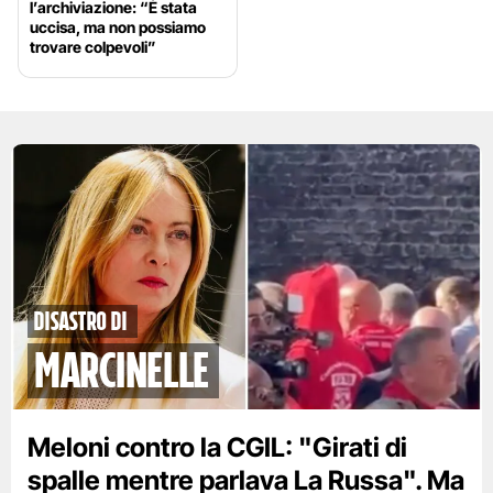
l’archiviazione: “È stata
uccisa, ma non possiamo
trovare colpevoli”
disastro di
marcinelle
Meloni contro la CGIL: "Girati di
spalle mentre parlava La Russa". Ma