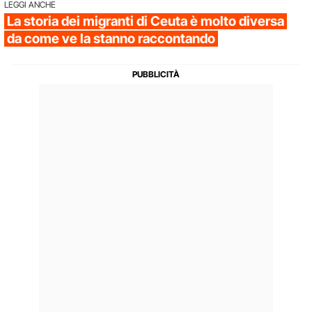
LEGGI ANCHE
La storia dei migranti di Ceuta è molto diversa
da come ve la stanno raccontando