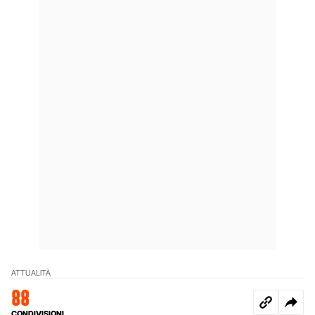
ATTUALITÀ
88
CONDIVISIONI