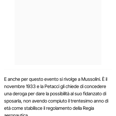
E anche per questo evento si rivolge a Mussolini. È il
novembre 1933 e la Petacci gli chiede di concedere
una deroga per dare la possibilità al suo fidanzato di
sposarla, non avendo compiuto il trentesimo anno di
età come stabilisce il regolamento della Regia
aeronautica.