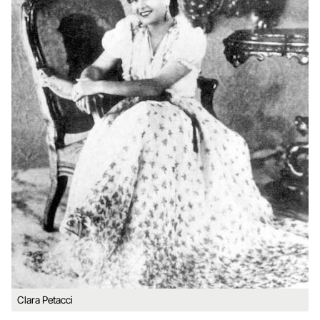
Clara Petacci