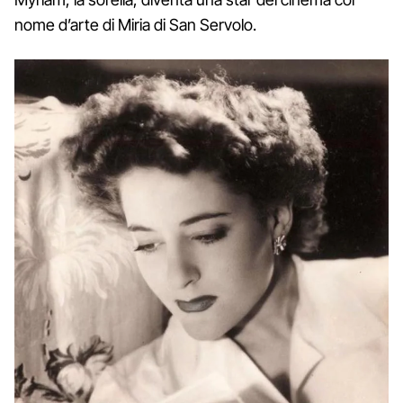
nome d’arte di Miria di San Servolo.