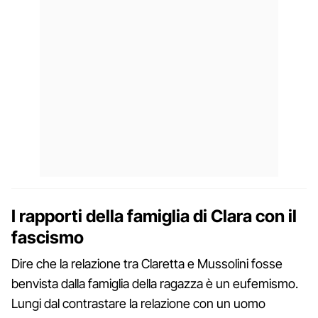
I rapporti della famiglia di Clara con il
fascismo
Dire che la relazione tra Claretta e Mussolini fosse
benvista dalla famiglia della ragazza è un eufemismo.
Lungi dal contrastare la relazione con un uomo