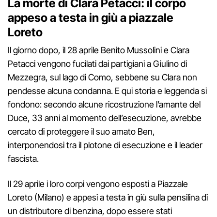
La morte di Clara Petacci: il corpo
appeso a testa in giù a piazzale
Loreto
Il giorno dopo, il 28 aprile Benito Mussolini e Clara
Petacci vengono fucilati dai partigiani a Giulino di
Mezzegra, sul lago di Como, sebbene su Clara non
pendesse alcuna condanna. E qui storia e leggenda si
fondono: secondo alcune ricostruzione l’amante del
Duce, 33 anni al momento dell’esecuzione, avrebbe
cercato di proteggere il suo amato Ben,
interponendosi tra il plotone di esecuzione e il leader
fascista.
Il 29 aprile i loro corpi vengono esposti a Piazzale
Loreto (Milano) e appesi a testa in giù sulla pensilina di
un distributore di benzina, dopo essere stati