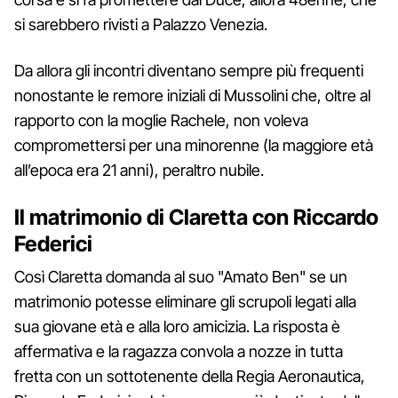
si sarebbero rivisti a Palazzo Venezia.
Da allora gli incontri diventano sempre più frequenti
nonostante le remore iniziali di Mussolini che, oltre al
rapporto con la moglie Rachele, non voleva
compromettersi per una minorenne (la maggiore età
all’epoca era 21 anni), peraltro nubile.
Il matrimonio di Claretta con Riccardo
Federici
Così Claretta domanda al suo "Amato Ben" se un
matrimonio potesse eliminare gli scrupoli legati alla
sua giovane età e alla loro amicizia. La risposta è
affermativa e la ragazza convola a nozze in tutta
fretta con un sottotenente della Regia Aeronautica,