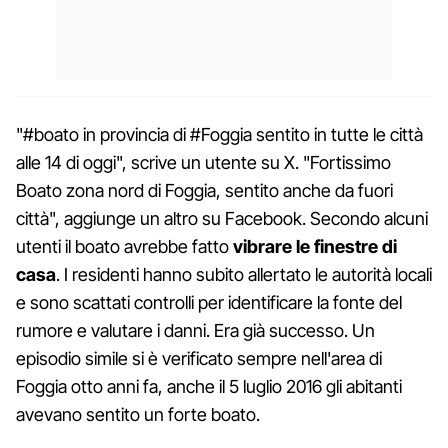
"#boato in provincia di #Foggia sentito in tutte le città
alle 14 di oggi", scrive un utente su X. "Fortissimo
Boato zona nord di Foggia, sentito anche da fuori
città", aggiunge un altro su Facebook. Secondo alcuni
utenti il boato avrebbe fatto
vibrare le finestre di
casa
. I residenti hanno subito allertato le autorità locali
e sono scattati controlli per identificare la fonte del
rumore e valutare i danni. Era già successo. Un
episodio simile si è verificato sempre nell'area di
Foggia otto anni fa, anche il 5 luglio 2016 gli abitanti
avevano sentito un forte boato.