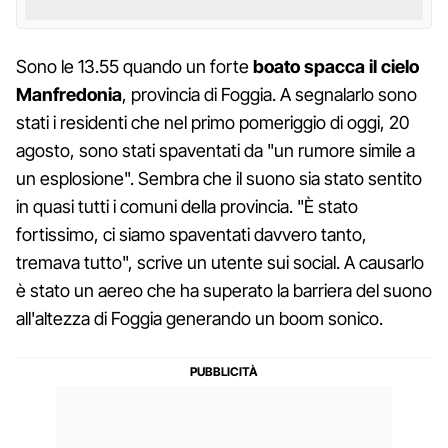
Sono le 13.55 quando un forte
boato spacca il cielo
Manfredonia
, provincia di Foggia. A segnalarlo sono
stati i residenti che nel primo pomeriggio di oggi, 20
agosto, sono stati spaventati da "un rumore simile a
un esplosione". Sembra che il suono sia stato sentito
in quasi tutti i comuni della provincia. "È stato
fortissimo, ci siamo spaventati davvero tanto,
tremava tutto", scrive un utente sui social. A causarlo
è stato un aereo che ha superato la barriera del suono
all'altezza di Foggia generando un boom sonico.