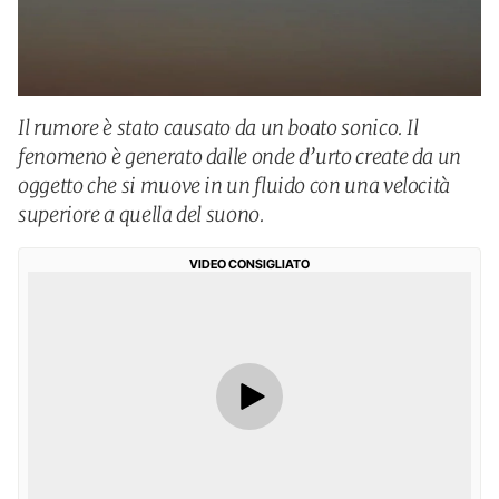
Il rumore è stato causato da un boato sonico. Il
fenomeno è generato dalle onde d’urto create da un
oggetto che si muove in un fluido con una velocità
superiore a quella del suono.
VIDEO CONSIGLIATO