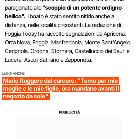
paragonato allo "
scoppio di un potente ordigno
bellico".
Il boato è stato sentito nitido anche a
distanza, nelle località circostanti. La redazione di
Foggia Today ha raccolto segnalazioni da Apricena,
Orta Nova, Foggia, Manfredonia, Monte Sant'Angelo,
Cerignola, Ordona, Stornara, Castelluccio dei Sauri e
Lucera, Ascoli Satriano e Zapponeta.
LEGGI ANCHE
Mario Roggero dal carcere: "Temo per mia
moglie e le mie figlie, ora mandano avanti il
negozio da sole"