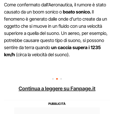
Come confermato dall'Aeronautica, il rumore è stato
causato da un boom sonico o
boato sonico.
Il
fenomeno è generato dalle onde d'urto create da un
oggetto che si muove in un fluido con una velocità
superiore a quella del suono. Un aereo, per esempio,
potrebbe causare questo tipo di suono, si possono
sentire da terra quando
un caccia supera i 1235
km/h
(circa la velocità del suono).
Continua a leggere su Fanpage.it