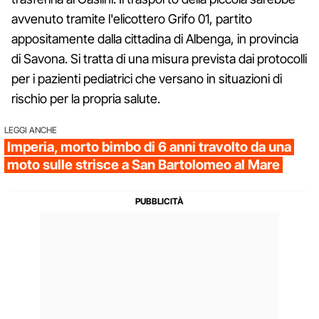
avvenuto tramite l'elicottero Grifo 01, partito
appositamente dalla cittadina di Albenga, in provincia
di Savona. Si tratta di una misura prevista dai protocolli
per i pazienti pediatrici che versano in situazioni di
rischio per la propria salute.
LEGGI ANCHE
Imperia, morto bimbo di 6 anni travolto da una
moto sulle strisce a San Bartolomeo al Mare