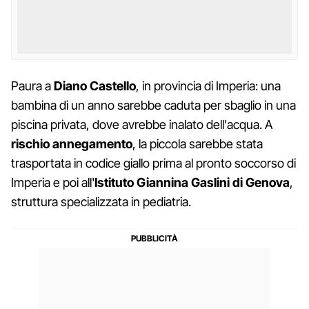
Paura a
Diano Castello
, in provincia di Imperia: una
bambina di un anno sarebbe caduta per sbaglio in una
piscina privata, dove avrebbe inalato dell'acqua. A
rischio annegamento
, la piccola sarebbe stata
trasportata in codice giallo prima al pronto soccorso di
Imperia e poi all'
Istituto Giannina Gaslini di Genova
,
struttura specializzata in pediatria.