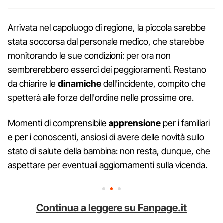
Arrivata nel capoluogo di regione, la piccola sarebbe
stata soccorsa dal personale medico, che starebbe
monitorando le sue condizioni: per ora non
sembrerebbero esserci dei peggioramenti. Restano
da chiarire le
dinamiche
dell'incidente, compito che
spetterà alle forze dell'ordine nelle prossime ore.
Momenti di comprensibile
apprensione
per i familiari
e per i conoscenti, ansiosi di avere delle novità sullo
stato di salute della bambina: non resta, dunque, che
aspettare per eventuali aggiornamenti sulla vicenda.
Continua a leggere su Fanpage.it