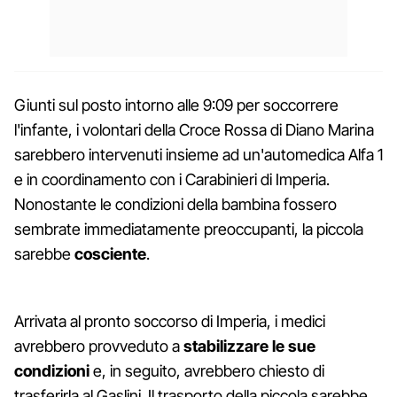
Giunti sul posto intorno alle 9:09 per soccorrere
l'infante, i volontari della Croce Rossa di Diano Marina
sarebbero intervenuti insieme ad un'automedica Alfa 1
e in coordinamento con i Carabinieri di Imperia.
Nonostante le condizioni della bambina fossero
sembrate immediatamente preoccupanti, la piccola
sarebbe
cosciente
.
Arrivata al pronto soccorso di Imperia, i medici
avrebbero provveduto a
stabilizzare le sue
condizioni
e, in seguito, avrebbero chiesto di
trasferirla al Gaslini. Il trasporto della piccola sarebbe