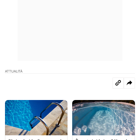
ATTUALITÀ