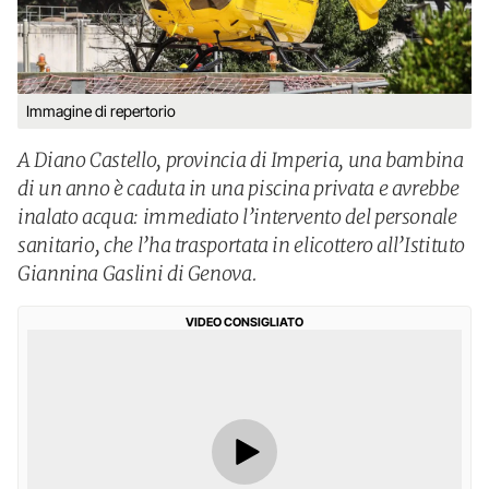
Immagine di repertorio
A Diano Castello, provincia di Imperia, una bambina
di un anno è caduta in una piscina privata e avrebbe
inalato acqua: immediato l’intervento del personale
sanitario, che l’ha trasportata in elicottero all’Istituto
Giannina Gaslini di Genova.
VIDEO CONSIGLIATO