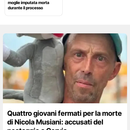
moglie imputata morta
durante il processo
Quattro giovani fermati per la morte
di Nicola Musiani: accusati del