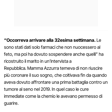
“Occorreva arrivare alla 32esima settimana.
Le
sono stati dati solo farmaci che non nuocessero al
feto, ma poi ha dovuto sospendere anche quelli” ha
ricostruito il marito in un'intervista a
Repubblica. Mamma Azzurra temeva di non riuscire
più coronare il suo sogno, che coltivava fin da quando
aveva dovuto affrontare una prima battaglia contro un
tumore al seno nel 2019. In quel caso le cure
immediate come la chemio le avevano permesso di
guarire.