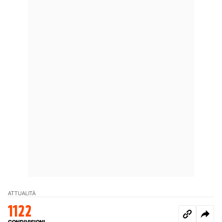
ATTUALITÀ
1122
CONDIVISIONI