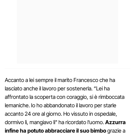
Accanto a lei sempre il marito Francesco che ha
lasciato anche il lavoro per sostenerla. “Lei ha
affrontato la scoperta con coraggio, si è rimboccata
lemaniche. Io ho abbandonato il lavoro per starle
accanto 24 ore al giorno. Ho vissuto in ospedale,
dormivo lì, mangiavo lì" ha ricordato l’uomo.
Azzurra
infine ha potuto abbracciare il suo bimbo
grazie a