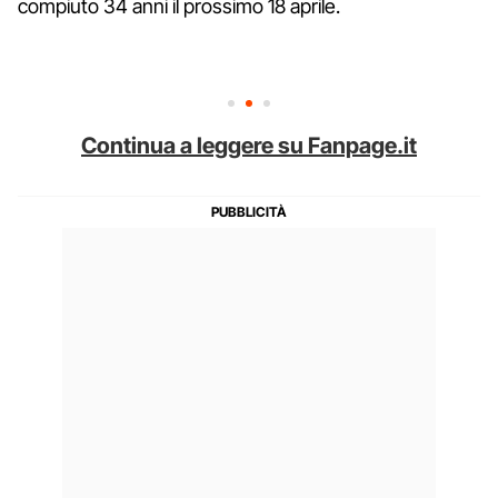
compiuto 34 anni il prossimo 18 aprile.
Continua a leggere su Fanpage.it