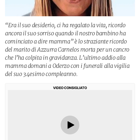
“Era il suo desiderio, ci ha regalato la vita, ricordo
ancora il suo sorriso quando il nostro bambino ha
cominciato a dire mamma” è lo straziante ricordo
del marito di Azzurra Carnelos morta per un cancro
che l’ha colpita in gravidanza. L’ultimo addio alla
mamma domani a Oderzo con i funerali alla vigilia
del suo 34esimo compleanno.
VIDEO CONSIGLIATO