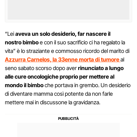
“Lei
aveva un solo desiderio, far nascere il
nostro bimbo
e con il suo sacrificio ci ha regalato la
vita” è lo straziante e commosso ricordo del marito di
Azzurra Carnelos, la 33enne morta di tumore
al
seno sabato scorso dopo aver
rinunciato a lungo
alle cure oncologiche proprio per mettere al
mondo il bimbo
che portava in grembo. Un desiderio
di diventare mamma così potente da non farle
mettere mai in discussone la gravidanza.