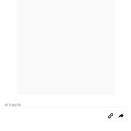
ATTUALITÀ