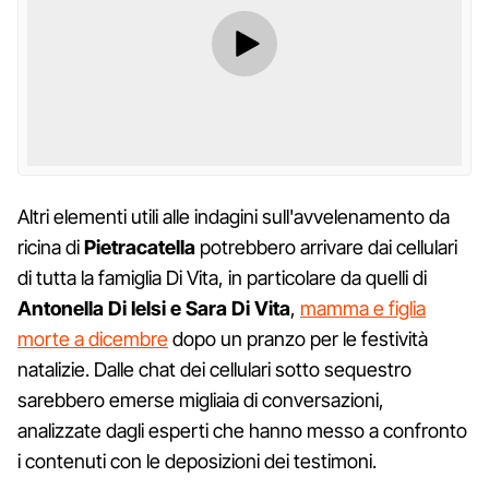
Altri elementi utili alle indagini sull'avvelenamento da
ricina di
Pietracatella
potrebbero arrivare dai cellulari
di tutta la famiglia Di Vita, in particolare da quelli di
Antonella Di Ielsi e Sara Di Vita
,
mamma e figlia
morte a dicembre
dopo un pranzo per le festività
natalizie. Dalle chat dei cellulari sotto sequestro
sarebbero emerse migliaia di conversazioni,
analizzate dagli esperti che hanno messo a confronto
i contenuti con le deposizioni dei testimoni.