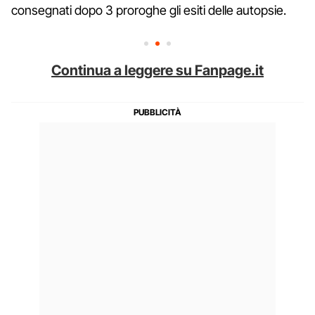
consegnati dopo 3 proroghe gli esiti delle autopsie.
Continua a leggere su Fanpage.it