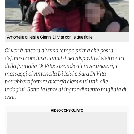
Antonella di Ielsi e Gianni Di Vita con le due figlie
Ci vorrà ancora diverso tempo prima che possa
definirsi conclusa l’analisi dei dispositivi elettronici
della famiglia Di Vita: secondo gli investigatori, i
messaggi di Antonella Di Ielsi e Sara Di Vita
potrebbero fornire ancorfa elementi utili alle
indagini. Sotto la lente di ingrandimento migliaia di
chat.
VIDEO CONSIGLIATO