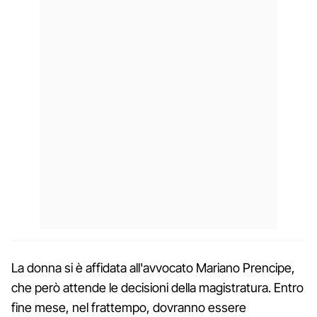
La donna si è affidata all'avvocato Mariano Prencipe,
che però attende le decisioni della magistratura. Entro
fine mese, nel frattempo, dovranno essere