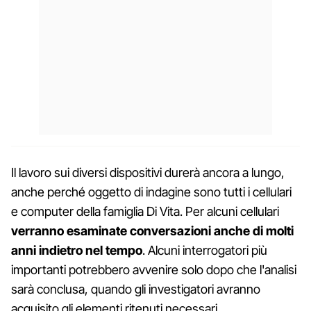
Il lavoro sui diversi dispositivi durerà ancora a lungo,
anche perché oggetto di indagine sono tutti i cellulari
e computer della famiglia Di Vita. Per alcuni cellulari
verranno esaminate conversazioni anche di molti
anni indietro nel tempo
. Alcuni interrogatori più
importanti potrebbero avvenire solo dopo che l'analisi
sarà conclusa, quando gli investigatori avranno
acquisito gli elementi ritenuti necessari.