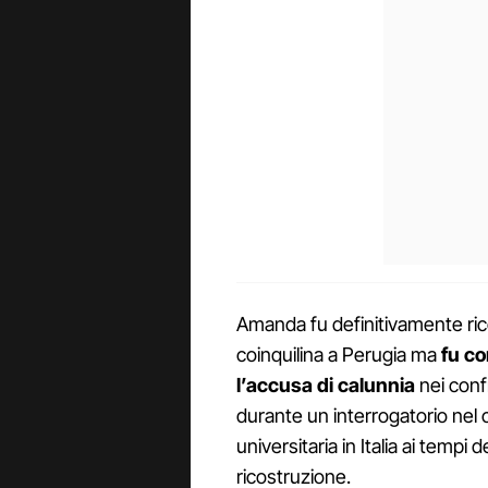
Amanda fu definitivamente rico
coinquilina a Perugia ma
fu co
l’accusa di calunnia
nei conf
durante un interrogatorio nel 
universitaria in Italia ai tempi
ricostruzione.