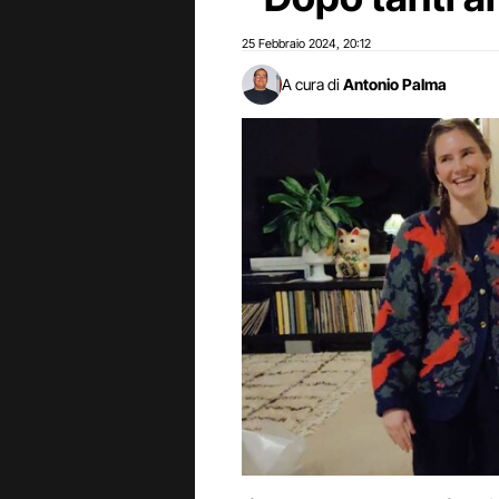
25 Febbraio 2024
20:12
,
A cura di
Antonio Palma