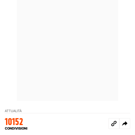
ATTUALITÀ
10152
CONDIVISIONI