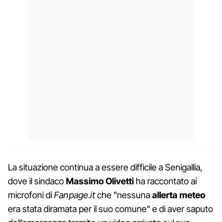
La situazione continua a essere difficile a Senigallia,
dove il sindaco
Massimo Olivetti
ha raccontato ai
microfoni di
Fanpage.it
che "nessuna
allerta meteo
era stata diramata per il suo comune" e di aver saputo