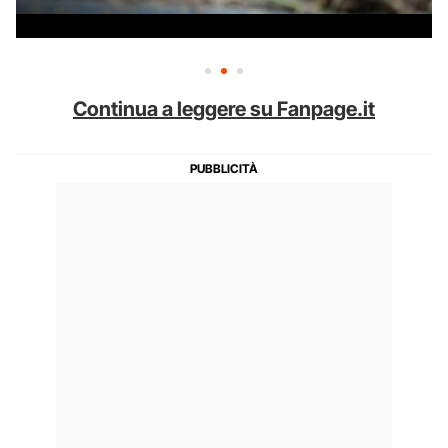
Continua a leggere su Fanpage.it