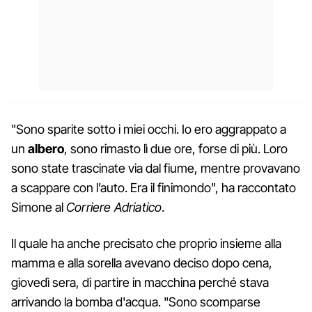
"Sono sparite sotto i miei occhi. Io ero aggrappato a
un
albero
, sono rimasto lì due ore, forse di più. Loro
sono state trascinate via dal fiume, mentre provavano
a scappare con l’auto. Era il finimondo", ha raccontato
Simone al
Corriere Adriatico
.
Il quale ha anche precisato che proprio insieme alla
mamma e alla sorella avevano deciso dopo cena,
giovedì sera, di partire in macchina perché stava
arrivando la bomba d'acqua. "Sono scomparse