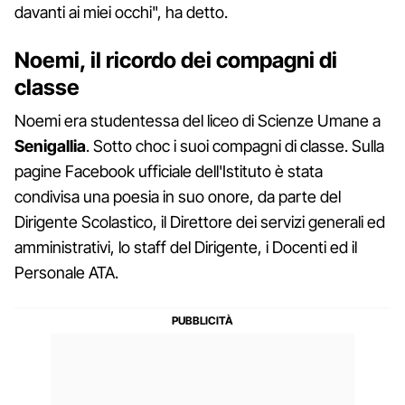
davanti ai miei occhi", ha detto.
Noemi, il ricordo dei compagni di
classe
Noemi era studentessa del liceo di Scienze Umane a
Senigallia
. Sotto choc i suoi compagni di classe. Sulla
pagine Facebook ufficiale dell'Istituto è stata
condivisa una poesia in suo onore, da parte del
Dirigente Scolastico, il Direttore dei servizi generali ed
amministrativi, lo staff del Dirigente, i Docenti ed il
Personale ATA.