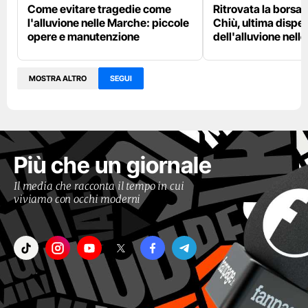
Come evitare tragedie come
Ritrovata la borsa 
l'alluvione nelle Marche: piccole
Chiù, ultima dispe
opere e manutenzione
dell'alluvione nell
MOSTRA ALTRO
SEGUI
Più che un giornale
Il media che racconta il tempo in cui
viviamo con occhi moderni