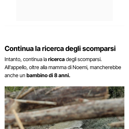
Continua la ricerca degli scomparsi
Intanto, continua la
ricerca
degli scomparsi.
All'appello, oltre alla mamma di Noemi, mancherebbe
anche un
bambino di 8 anni.