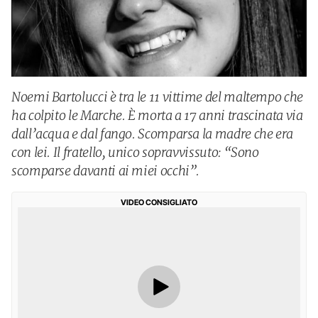
Noemi Bartolucci è tra le 11 vittime del maltempo che
ha colpito le Marche. È morta a 17 anni trascinata via
dall’acqua e dal fango. Scomparsa la madre che era
con lei. Il fratello, unico sopravvissuto: “Sono
scomparse davanti ai miei occhi”.
VIDEO CONSIGLIATO