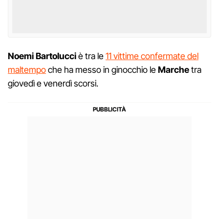
Noemi Bartolucci
è tra le
11 vittime confermate del
maltempo
che ha messo in ginocchio le
Marche
tra
giovedì e venerdì scorsi.