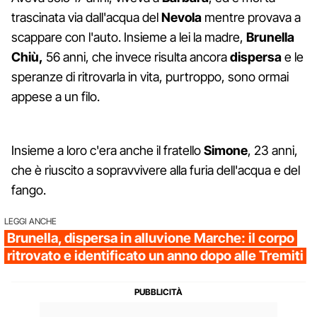
trascinata via dall'acqua del
Nevola
mentre provava a
scappare con l'auto. Insieme a lei la madre,
Brunella
Chiù,
56 anni, che invece risulta ancora
dispersa
e le
speranze di ritrovarla in vita, purtroppo, sono ormai
appese a un filo.
Insieme a loro c'era anche il fratello
Simone
, 23 anni,
che è riuscito a sopravvivere alla furia dell'acqua e del
fango.
LEGGI ANCHE
Brunella, dispersa in alluvione Marche: il corpo
ritrovato e identificato un anno dopo alle Tremiti