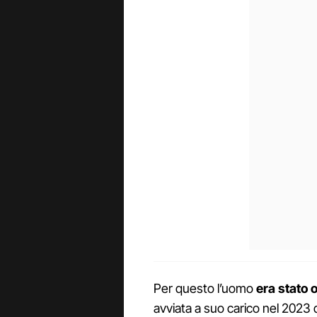
Per questo l’uomo
era stato 
avviata a suo carico nel 2023 