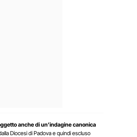
oggetto anche di un’indagine canonica
dalla Diocesi di Padova e quindi escluso