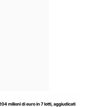
204 milioni di euro in 7 lotti, aggiudicati