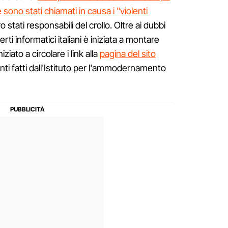
sono stati chiamati in causa i "violenti
stati responsabili del crollo. Oltre ai dubbi
rti informatici italiani è iniziata a montare
iato a circolare i link alla
pagina del sito
enti fatti dall'Istituto per l'ammodernamento