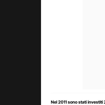
Nel 2011 sono stati investiti 