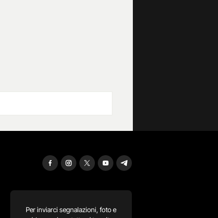
Per inviarci segnalazioni, foto e