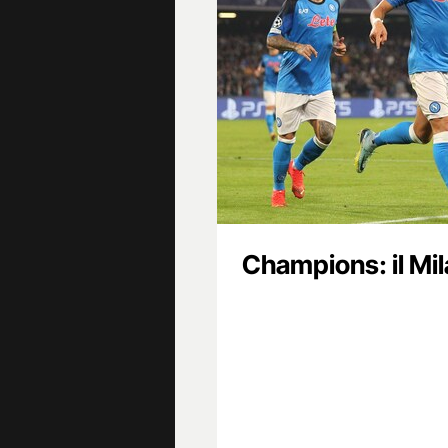
Champions: il Mil