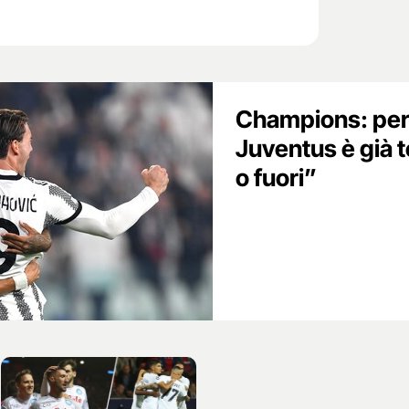
Champions: per
Juventus è già 
o fuori”