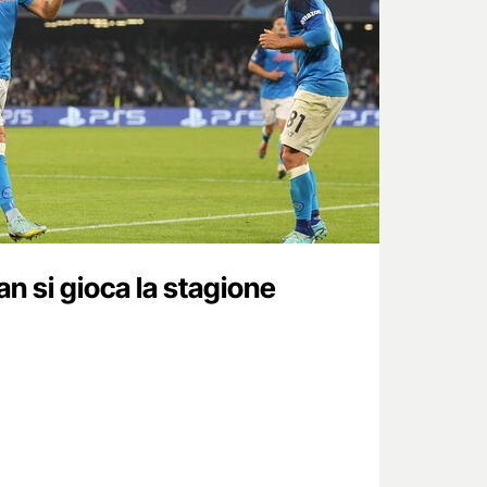
an si gioca la stagione