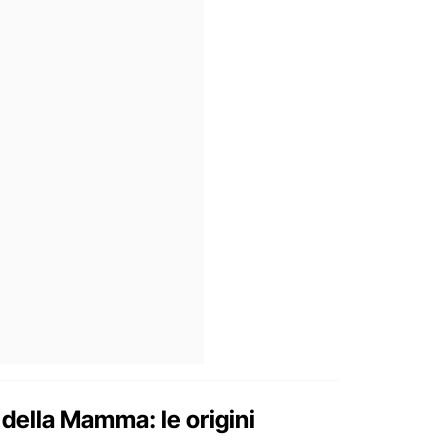
della Mamma: le origini