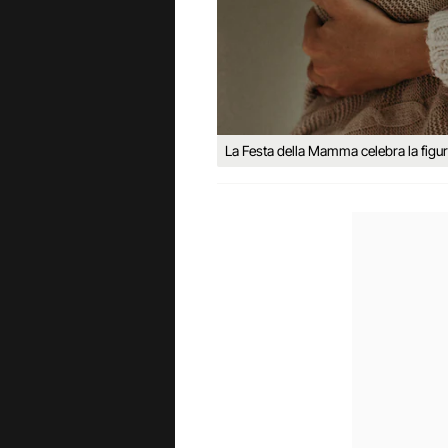
La Festa della Mamma celebra la figur