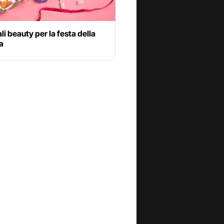
li beauty per la festa della
a