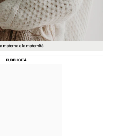
a materna e la maternità