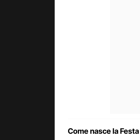
Come nasce la Festa 