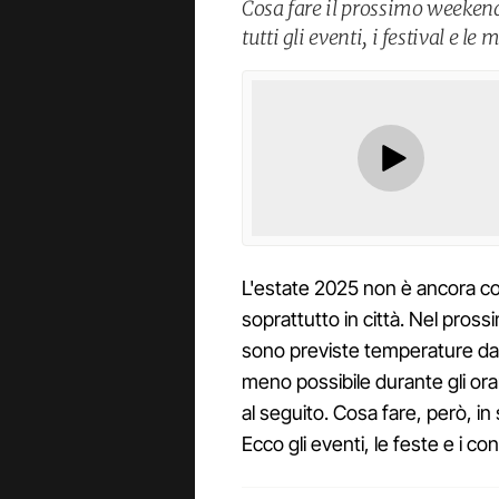
Cosa fare il prossimo weekend,
tutti gli eventi, i festival e l
L'estate 2025 non è ancora comi
soprattutto in città. Nel pross
sono previste temperature da
meno possibile durante gli ora
al seguito. Cosa fare, però, in
Ecco gli eventi, le feste e i con