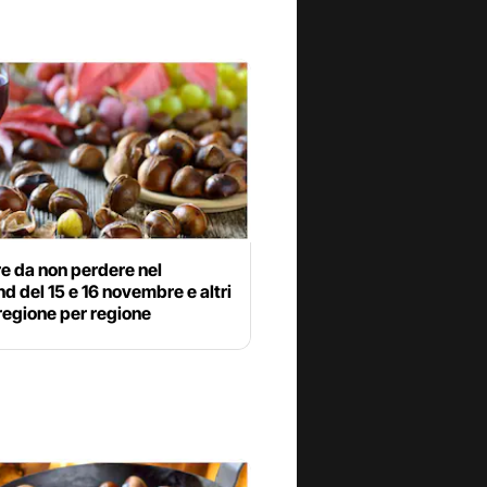
e da non perdere nel
 del 15 e 16 novembre e altri
regione per regione