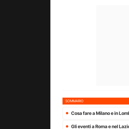
SOMMARIO
Cosa fare a Milano e in Lo
Gli eventi a Roma e nel Lazio 