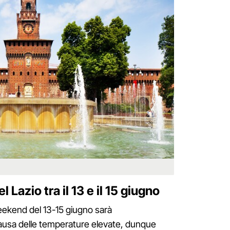
 Lazio tra il 13 e il 15 giugno
eekend del 13-15 giugno sarà
causa delle temperature elevate, dunque